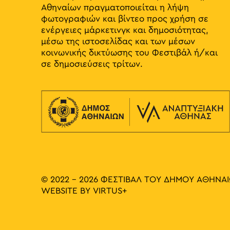
Αθηναίων πραγματοποιείται η λήψη
φωτογραφιών και βίντεο προς χρήση σε
ενέργειες μάρκετινγκ και δημοσιότητας,
μέσω της ιστοσελίδας και των μέσων
κοινωνικής δικτύωσης του Φεστιβάλ ή/και
σε δημοσιεύσεις τρίτων.
© 2022 - 2026 ΦΕΣΤΙΒΑΛ ΤΟΥ ΔΗΜΟΥ ΑΘΗΝΑ
WEBSITE BY
VIRTUS+