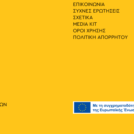
ΕΠΙΚΟΙΝΩΝΙΑ
ΣΥΧΝΕΣ ΕΡΩΤΗΣΕΙΣ
ΣΧΕΤΙΚΑ
MEDIA ΚIT
ΟΡΟΙ ΧΡΗΣΗΣ
ΠΟΛΙΤΙΚΗ ΑΠΟΡΡΗΤΟΥ
ΙΩΝ