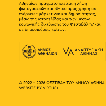
Αθηναίων πραγματοποιείται η λήψη
φωτογραφιών και βίντεο προς χρήση σε
ενέργειες μάρκετινγκ και δημοσιότητας,
μέσω της ιστοσελίδας και των μέσων
κοινωνικής δικτύωσης του Φεστιβάλ ή/και
σε δημοσιεύσεις τρίτων.
© 2022 - 2026 ΦΕΣΤΙΒΑΛ ΤΟΥ ΔΗΜΟΥ ΑΘΗΝΑ
WEBSITE BY
VIRTUS+