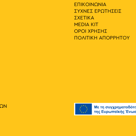
ΕΠΙΚΟΙΝΩΝΙΑ
ΣΥΧΝΕΣ ΕΡΩΤΗΣΕΙΣ
ΣΧΕΤΙΚΑ
MEDIA ΚIT
ΟΡΟΙ ΧΡΗΣΗΣ
ΠΟΛΙΤΙΚΗ ΑΠΟΡΡΗΤΟΥ
ΙΩΝ