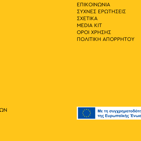
ΕΠΙΚΟΙΝΩΝΙΑ
ΣΥΧΝΕΣ ΕΡΩΤΗΣΕΙΣ
ΣΧΕΤΙΚΑ
MEDIA ΚIT
ΟΡΟΙ ΧΡΗΣΗΣ
ΠΟΛΙΤΙΚΗ ΑΠΟΡΡΗΤΟΥ
ΙΩΝ