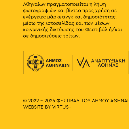
Αθηναίων πραγματοποιείται η λήψη
φωτογραφιών και βίντεο προς χρήση σε
ενέργειες μάρκετινγκ και δημοσιότητας,
μέσω της ιστοσελίδας και των μέσων
κοινωνικής δικτύωσης του Φεστιβάλ ή/και
σε δημοσιεύσεις τρίτων.
© 2022 - 2026 ΦΕΣΤΙΒΑΛ ΤΟΥ ΔΗΜΟΥ ΑΘΗΝΑ
WEBSITE BY
VIRTUS+