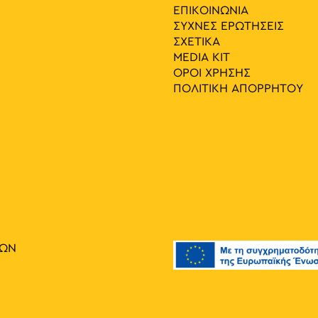
ΕΠΙΚΟΙΝΩΝΙΑ
ΣΥΧΝΕΣ ΕΡΩΤΗΣΕΙΣ
ΣΧΕΤΙΚΑ
MEDIA ΚIT
ΟΡΟΙ ΧΡΗΣΗΣ
ΠΟΛΙΤΙΚΗ ΑΠΟΡΡΗΤΟΥ
ΙΩΝ