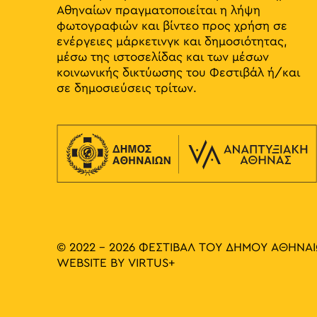
Αθηναίων πραγματοποιείται η λήψη
φωτογραφιών και βίντεο προς χρήση σε
ενέργειες μάρκετινγκ και δημοσιότητας,
μέσω της ιστοσελίδας και των μέσων
κοινωνικής δικτύωσης του Φεστιβάλ ή/και
σε δημοσιεύσεις τρίτων.
© 2022 - 2026 ΦΕΣΤΙΒΑΛ ΤΟΥ ΔΗΜΟΥ ΑΘΗΝΑ
WEBSITE BY
VIRTUS+