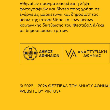
Αθηναίων πραγματοποιείται η λήψη
φωτογραφιών και βίντεο προς χρήση σε
ενέργειες μάρκετινγκ και δημοσιότητας,
μέσω της ιστοσελίδας και των μέσων
κοινωνικής δικτύωσης του Φεστιβάλ ή/και
σε δημοσιεύσεις τρίτων.
© 2022 - 2026 ΦΕΣΤΙΒΑΛ ΤΟΥ ΔΗΜΟΥ ΑΘΗΝΑ
WEBSITE BY
VIRTUS+