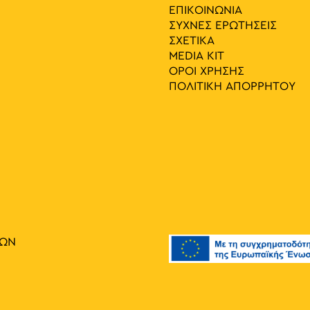
ΕΠΙΚΟΙΝΩΝΙΑ
ΣΥΧΝΕΣ ΕΡΩΤΗΣΕΙΣ
ΣΧΕΤΙΚΑ
MEDIA ΚIT
ΟΡΟΙ ΧΡΗΣΗΣ
ΠΟΛΙΤΙΚΗ ΑΠΟΡΡΗΤΟΥ
ΙΩΝ