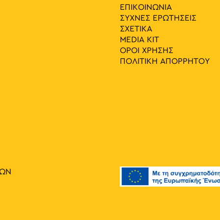
ΕΠΙΚΟΙΝΩΝΙΑ
ΣΥΧΝΕΣ ΕΡΩΤΗΣΕΙΣ
ΣΧΕΤΙΚΑ
MEDIA ΚIT
ΟΡΟΙ ΧΡΗΣΗΣ
ΠΟΛΙΤΙΚΗ ΑΠΟΡΡΗΤΟΥ
ΙΩΝ