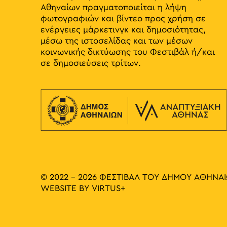
Αθηναίων πραγματοποιείται η λήψη
φωτογραφιών και βίντεο προς χρήση σε
ενέργειες μάρκετινγκ και δημοσιότητας,
μέσω της ιστοσελίδας και των μέσων
κοινωνικής δικτύωσης του Φεστιβάλ ή/και
σε δημοσιεύσεις τρίτων.
© 2022 - 2026 ΦΕΣΤΙΒΑΛ ΤΟΥ ΔΗΜΟΥ ΑΘΗΝΑ
WEBSITE BY
VIRTUS+