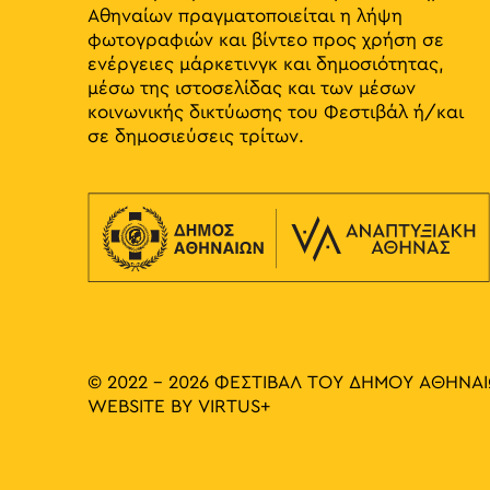
Αθηναίων πραγματοποιείται η λήψη
φωτογραφιών και βίντεο προς χρήση σε
ενέργειες μάρκετινγκ και δημοσιότητας,
μέσω της ιστοσελίδας και των μέσων
κοινωνικής δικτύωσης του Φεστιβάλ ή/και
σε δημοσιεύσεις τρίτων.
© 2022 - 2026 ΦΕΣΤΙΒΑΛ ΤΟΥ ΔΗΜΟΥ ΑΘΗΝΑ
WEBSITE BY
VIRTUS+