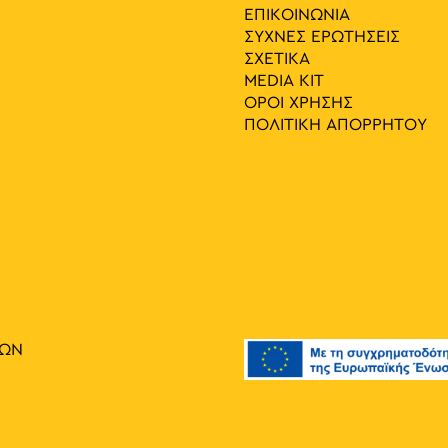
ΕΠΙΚΟΙΝΩΝΙΑ
ΣΥΧΝΕΣ ΕΡΩΤΗΣΕΙΣ
ΣΧΕΤΙΚΑ
MEDIA ΚIT
ΟΡΟΙ ΧΡΗΣΗΣ
ΠΟΛΙΤΙΚΗ ΑΠΟΡΡΗΤΟΥ
ΙΩΝ