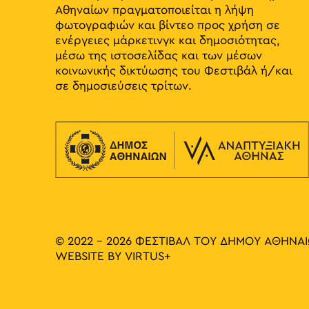
Αθηναίων πραγματοποιείται η λήψη
φωτογραφιών και βίντεο προς χρήση σε
ενέργειες μάρκετινγκ και δημοσιότητας,
μέσω της ιστοσελίδας και των μέσων
κοινωνικής δικτύωσης του Φεστιβάλ ή/και
σε δημοσιεύσεις τρίτων.
© 2022 - 2026 ΦΕΣΤΙΒΑΛ ΤΟΥ ΔΗΜΟΥ ΑΘΗΝΑ
WEBSITE BY
VIRTUS+