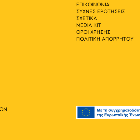
ΕΠΙΚΟΙΝΩΝΙΑ
ΣΥΧΝΕΣ ΕΡΩΤΗΣΕΙΣ
ΣΧΕΤΙΚΑ
MEDIA ΚIT
ΟΡΟΙ ΧΡΗΣΗΣ
ΠΟΛΙΤΙΚΗ ΑΠΟΡΡΗΤΟΥ
ΙΩΝ