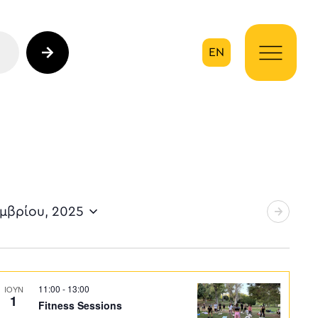
EN
ηση
εμβρίου, 2025
11:00
-
13:00
ΙΟΥΝ
1
Fitness Sessions