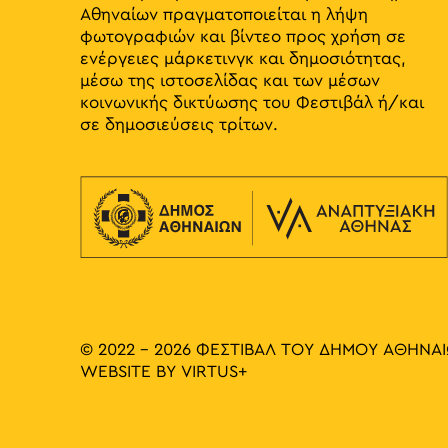
Αθηναίων πραγματοποιείται η λήψη
φωτογραφιών και βίντεο προς χρήση σε
ενέργειες μάρκετινγκ και δημοσιότητας,
μέσω της ιστοσελίδας και των μέσων
κοινωνικής δικτύωσης του Φεστιβάλ ή/και
σε δημοσιεύσεις τρίτων.
© 2022 - 2026 ΦΕΣΤΙΒΑΛ ΤΟΥ ΔΗΜΟΥ ΑΘΗΝΑ
WEBSITE BY
VIRTUS+