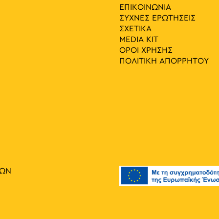
ΕΠΙΚΟΙΝΩΝΙΑ
ΣΥΧΝΕΣ ΕΡΩΤΗΣΕΙΣ
ΣΧΕΤΙΚΑ
MEDIA ΚIT
ΟΡΟΙ ΧΡΗΣΗΣ
ΠΟΛΙΤΙΚΗ ΑΠΟΡΡΗΤΟΥ
ΙΩΝ