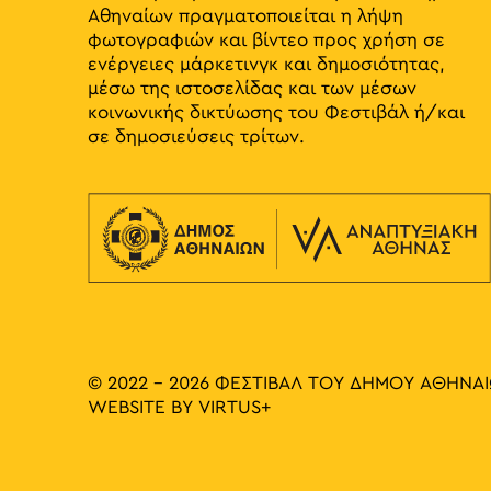
Αθηναίων πραγματοποιείται η λήψη
φωτογραφιών και βίντεο προς χρήση σε
ενέργειες μάρκετινγκ και δημοσιότητας,
μέσω της ιστοσελίδας και των μέσων
κοινωνικής δικτύωσης του Φεστιβάλ ή/και
σε δημοσιεύσεις τρίτων.
© 2022 - 2026 ΦΕΣΤΙΒΑΛ ΤΟΥ ΔΗΜΟΥ ΑΘΗΝΑ
WEBSITE BY
VIRTUS+