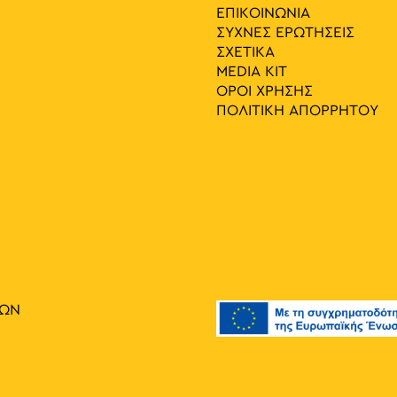
ΕΠΙΚΟΙΝΩΝΙΑ
ΣΥΧΝΕΣ ΕΡΩΤΗΣΕΙΣ
ΣΧΕΤΙΚΑ
MEDIA ΚIT
ΟΡΟΙ ΧΡΗΣΗΣ
ΠΟΛΙΤΙΚΗ ΑΠΟΡΡΗΤΟΥ
ΙΩΝ