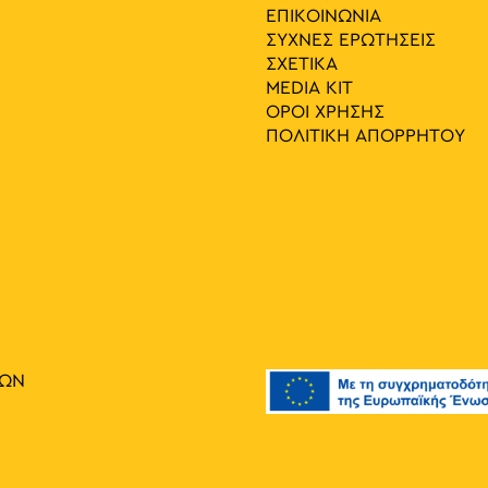
ΕΠΙΚΟΙΝΩΝΙΑ
ΣΥΧΝΕΣ ΕΡΩΤΗΣΕΙΣ
ΣΧΕΤΙΚΑ
MEDIA ΚIT
ΟΡΟΙ ΧΡΗΣΗΣ
ΠΟΛΙΤΙΚΗ ΑΠΟΡΡΗΤΟΥ
ΙΩΝ