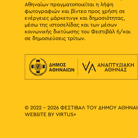
Αθηναίων πραγματοποιείται η λήψη
φωτογραφιών και βίντεο προς χρήση σε
ενέργειες μάρκετινγκ και δημοσιότητας,
μέσω της ιστοσελίδας και των μέσων
κοινωνικής δικτύωσης του Φεστιβάλ ή/και
σε δημοσιεύσεις τρίτων.
© 2022 - 2026 ΦΕΣΤΙΒΑΛ ΤΟΥ ΔΗΜΟΥ ΑΘΗΝΑ
WEBSITE BY
VIRTUS+