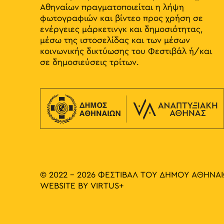
Αθηναίων πραγματοποιείται η λήψη
φωτογραφιών και βίντεο προς χρήση σε
ενέργειες μάρκετινγκ και δημοσιότητας,
μέσω της ιστοσελίδας και των μέσων
κοινωνικής δικτύωσης του Φεστιβάλ ή/και
σε δημοσιεύσεις τρίτων.
© 2022 - 2026 ΦΕΣΤΙΒΑΛ ΤΟΥ ΔΗΜΟΥ ΑΘΗΝΑ
WEBSITE BY
VIRTUS+