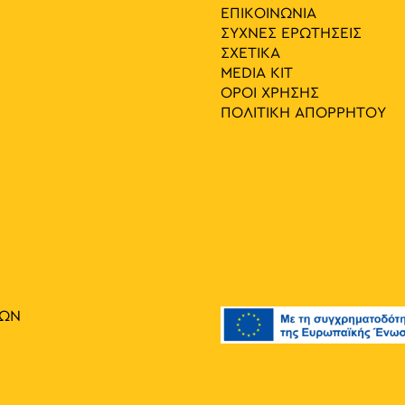
ΕΠΙΚΟΙΝΩΝΙΑ
ΣΥΧΝΕΣ ΕΡΩΤΗΣΕΙΣ
ΣΧΕΤΙΚΑ
MEDIA ΚIT
ΟΡΟΙ ΧΡΗΣΗΣ
ΠΟΛΙΤΙΚΗ ΑΠΟΡΡΗΤΟΥ
ΙΩΝ