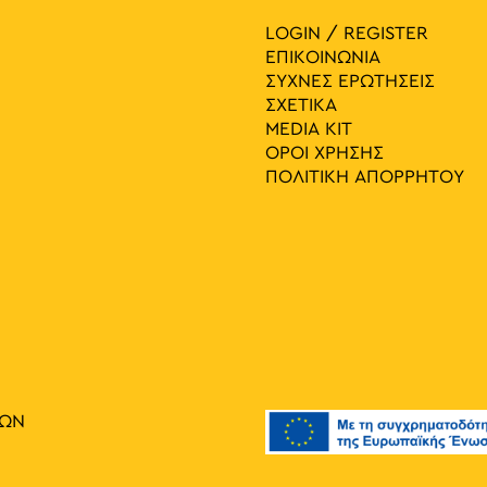
LOGIN / REGISTER
ΕΠΙΚΟΙΝΩΝΙΑ
ΣΥΧΝΕΣ ΕΡΩΤΗΣΕΙΣ
ΣΧΕΤΙΚΑ
MEDIA ΚIT
ΟΡΟΙ ΧΡΗΣΗΣ
ΠΟΛΙΤΙΚΗ ΑΠΟΡΡΗΤΟΥ
ΙΩΝ