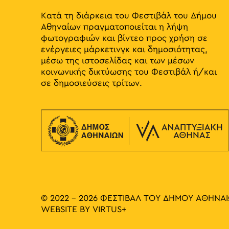
Κατά τη διάρκεια του Φεστιβάλ του Δήμου
Αθηναίων πραγματοποιείται η λήψη
φωτογραφιών και βίντεο προς χρήση σε
ενέργειες μάρκετινγκ και δημοσιότητας,
μέσω της ιστοσελίδας και των μέσων
κοινωνικής δικτύωσης του Φεστιβάλ ή/και
σε δημοσιεύσεις τρίτων.
© 2022 - 2026 ΦΕΣΤΙΒΑΛ ΤΟΥ ΔΗΜΟΥ ΑΘΗΝΑ
WEBSITE BY
VIRTUS+