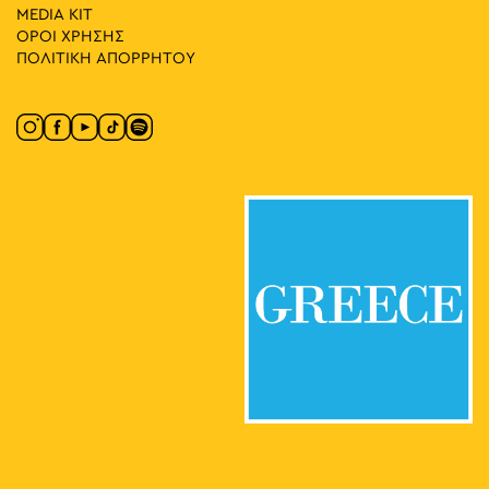
MEDIA ΚIT
ΟΡΟΙ ΧΡΗΣΗΣ
ΠΟΛΙΤΙΚΗ ΑΠΟΡΡΗΤΟΥ