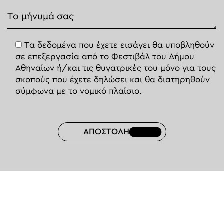
Τα δεδομένα που έχετε εισάγει θα υποβληθούν
σε επεξεργασία από το Φεστιβάλ του Δήμου
Αθηναίων ή/και τις θυγατρικές του μόνο για τους
σκοπούς που έχετε δηλώσει και θα διατηρηθούν
σύμφωνα με το νομικό πλαίσιο.
ΑΠΟΣΤΟΛΗ