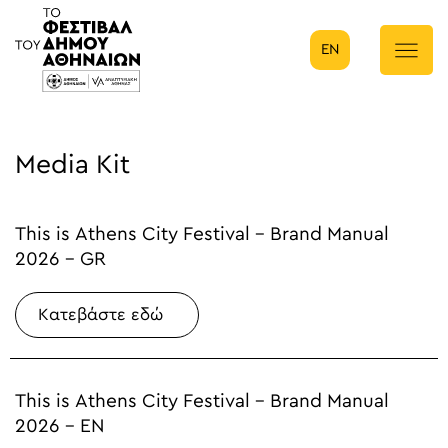
EN
Κύρια πλοήγηση
Media Kit
This is Athens City Festival - Brand Manual
2026 - GR
Κατεβάστε εδώ
This is Athens City Festival - Brand Manual
2026 - EN