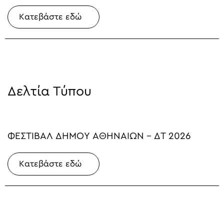
Κατεβάστε εδώ
Δελτία Τύπου
ΦΕΣΤΙΒΑΛ ΔΗΜΟΥ ΑΘΗΝΑΙΩΝ - ΔΤ 2026
Κατεβάστε εδώ