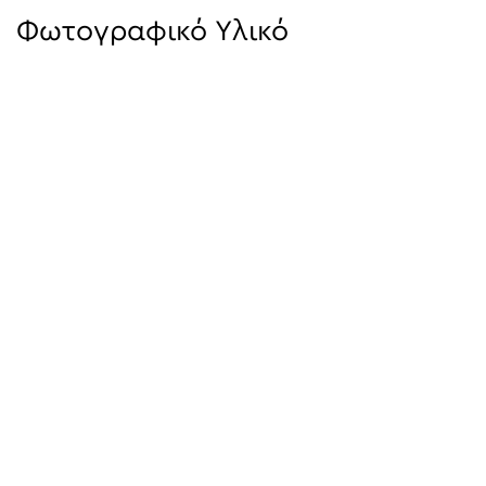
Φωτογραφικό Υλικό