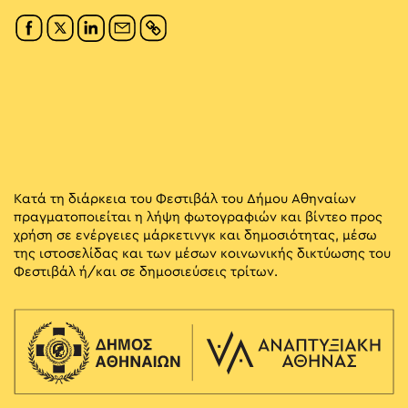
Κατά τη διάρκεια του Φεστιβάλ του Δήμου Αθηναίων
πραγματοποιείται η λήψη φωτογραφιών και βίντεο προς
χρήση σε ενέργειες μάρκετινγκ και δημοσιότητας, μέσω
της ιστοσελίδας και των μέσων κοινωνικής δικτύωσης του
Φεστιβάλ ή/και σε δημοσιεύσεις τρίτων.