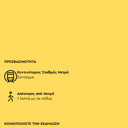
ΠΡΟΣΒΑΣΙΜΟΤΗΤΑ
Κοντινότερος Σταθμός Μετρό
Σύνταγμα
Απόσταση από Μετρό
7 λεπτά με τα πόδια
ΚΟΙΝΟΠΟΙΗΣΤΕ ΤΗΝ ΕΚΔΗΛΩΣΗ