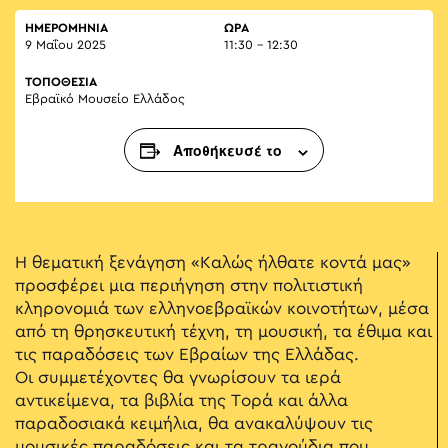
ΗΜΕΡΟΜΗΝΙΑ
ΏΡΑ
9 Μαΐου 2025
11:30 - 12:30
ΤΟΠΟΘΕΣΙΑ
Εβραϊκό Μουσείο Ελλάδος
Αποθήκευσέ το
Η θεματική ξενάγηση «Καλώς ήλθατε κοντά μας»
προσφέρει μια περιήγηση στην πολιτιστική
κληρονομιά των ελληνοεβραϊκών κοινοτήτων, μέσα
από τη θρησκευτική τέχνη, τη μουσική, τα έθιμα και
τις παραδόσεις των Εβραίων της Ελλάδας.
Οι συμμετέχοντες θα γνωρίσουν τα ιερά
αντικείμενα, τα βιβλία της Τορά και άλλα
παραδοσιακά κειμήλια, θα ανακαλύψουν τις
μουσικές παραδόσεις και τα τραγούδια που