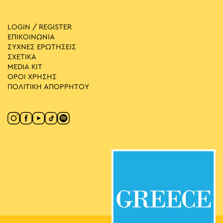
LOGIN / REGISTER
ΕΠΙΚΟΙΝΩΝΙΑ
ΣΥΧΝΕΣ ΕΡΩΤΗΣΕΙΣ
ΣΧΕΤΙΚΑ
MEDIA ΚIT
ΟΡΟΙ ΧΡΗΣΗΣ
ΠΟΛΙΤΙΚΗ ΑΠΟΡΡΗΤΟΥ