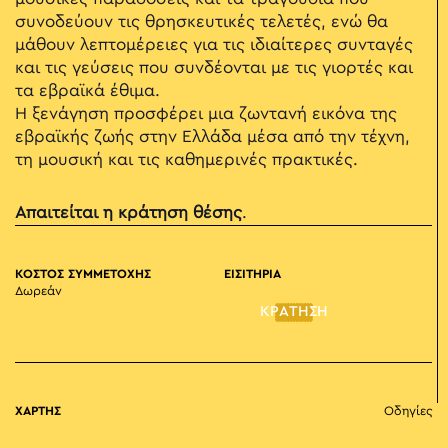
συνοδεύουν τις θρησκευτικές τελετές, ενώ θα
μάθουν λεπτομέρειες για τις ιδιαίτερες συνταγές
και τις γεύσεις που συνδέονται με τις γιορτές και
τα εβραϊκά έθιμα.
Η ξενάγηση προσφέρει μια ζωντανή εικόνα της
εβραϊκής ζωής στην Ελλάδα μέσα από την τέχνη,
τη μουσική και τις καθημερινές πρακτικές.
Απαιτείται η κράτηση θέσης
.
ΚΟΣΤΟΣ ΣΥΜΜΕΤΟΧΗΣ
ΕΙΣΙΤΗΡΙΑ
Δωρεάν
ΚΡΑΤΗΣΗ
ΧΑΡΤΗΣ
Οδηγίες