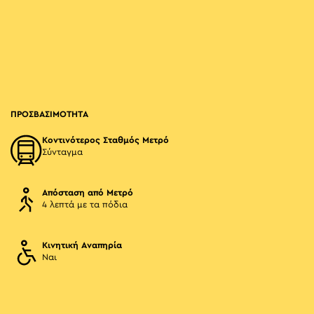
ΠΡΟΣΒΑΣΙΜΟΤΗΤΑ
Κοντινότερος Σταθμός Μετρό
Σύνταγμα
Απόσταση από Μετρό
4 λεπτά με τα πόδια
Κινητική Αναπηρία
Ναι