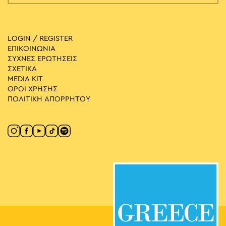
LOGIN / REGISTER
ΕΠΙΚΟΙΝΩΝΙΑ
ΣΥΧΝΕΣ ΕΡΩΤΗΣΕΙΣ
ΣΧΕΤΙΚΑ
MEDIA ΚIT
ΟΡΟΙ ΧΡΗΣΗΣ
ΠΟΛΙΤΙΚΗ ΑΠΟΡΡΗΤΟΥ