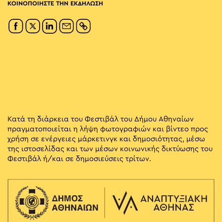
ΚΟΙΝΟΠΟΙΗΣΤΕ ΤΗΝ ΕΚΔΗΛΩΣΗ
Κατά τη διάρκεια του Φεστιβάλ του Δήμου Αθηναίων
πραγματοποιείται η λήψη φωτογραφιών και βίντεο προς
χρήση σε ενέργειες μάρκετινγκ και δημοσιότητας, μέσω
της ιστοσελίδας και των μέσων κοινωνικής δικτύωσης του
Φεστιβάλ ή/και σε δημοσιεύσεις τρίτων.