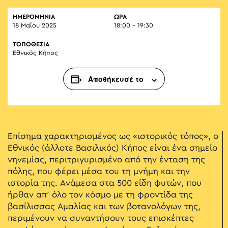
ΗΜΕΡΟΜΗΝΙΑ
ΏΡΑ
18 Μαΐου 2025
18:00 - 19:30
ΤΟΠΟΘΕΣΙΑ
Εθνικός Κήπος
Αποθήκευσέ το
Επίσημα χαρακτηρισμένος ως «ιστορικός τόπος», ο
Εθνικός (άλλοτε Βασιλικός) Κήπος είναι ένα σημείο
νηνεμίας, περιτριγυρισμένο από την ένταση της
πόλης, που φέρει μέσα του τη μνήμη και την
ιστορία της. Ανάμεσα στα 500 είδη φυτών, που
ήρθαν απ’ όλο τον κόσμο με τη φροντίδα της
βασίλισσας Αμαλίας και των βοτανολόγων της,
περιμένουν να συναντήσουν τους επισκέπτες