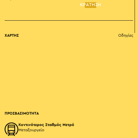
ΚΡΑΤΗΣΗ
ΧΑΡΤΗΣ
Οδηγίες
ΠΡΟΣΒΑΣΙΜΟΤΗΤΑ
Κοντινότερος Σταθμός Μετρό
Μεταξουργείο