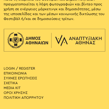
πραγματοποιείται η λήψη φωτογραφιών και βίντεο προς
χρήση σε ενέργειες μάρκετινγκ και δημοσιότητας, μέσω
της ιστοσελίδας και των μέσων κοινωνικής δικτύωσης του
Φεστιβάλ ή/και σε δημοσιεύσεις τρίτων.
LOGIN / REGISTER
ΕΠΙΚΟΙΝΩΝΙΑ
ΣΥΧΝΕΣ ΕΡΩΤΗΣΕΙΣ
ΣΧΕΤΙΚΑ
MEDIA ΚIT
ΟΡΟΙ ΧΡΗΣΗΣ
ΠΟΛΙΤΙΚΗ ΑΠΟΡΡΗΤΟΥ