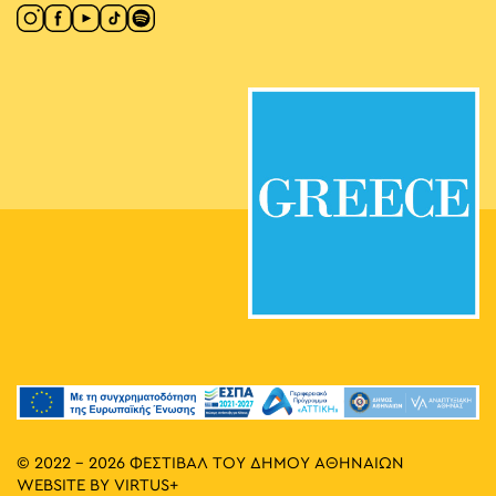
© 2022 - 2026 ΦΕΣΤΙΒΑΛ ΤΟΥ ΔΗΜΟΥ ΑΘΗΝΑΙΩΝ
WEBSITE BY
VIRTUS+