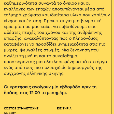
καθημερινότητα συναντά το όνειρο και οι
εναλλαγές των εποχών αποτυπώνονται μέσα από
τολμηρά χρώματα και ιδιαίτερα υλικά που χαρίζουν
κίνηση και ένταση. Πρόκειται για μια βιωματική
εμπειρία που μας καλεί να εμβαθύνουμε στις
αθέατες πτυχές του χρόνου και της ανθρώπινης
ύπαρξης, ανακαλύπτοντας πώς ο Κληρονόμος
καταφέρνει να προσδίδει μνημειακότητα στις πιο
μικρές, φευγαλέες στιγμές. Μια ξενάγηση που
αγγίζει τη μνήμη και το συναίσθημα,
προσφέροντας μια ολοκληρωμένη ματιά στο έργο
ενός από τους πιο πολυσχιδείς δημιουργούς της
σύγχρονης ελληνικής σκηνής.
Οι κρατήσεις ανοίγουν μία εβδομάδα πριν τη
δράση, στις 12:00 το μεσημέρι.
ΚΟΣΤΟΣ ΣΥΜΜΕΤΟΧΗΣ
ΕΙΣΙΤΗΡΙΑ
Δωρεάν