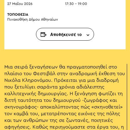
27 Μαΐου 2026
17:30 - 19:00
ΤΟΠΟΘΕΣΙΑ
Πινακοθήκη Δήμου Αθηναίων
Αποθήκευσέ το
Μια σειρά ξεναγήσεων θα πραγματοποιηθεί στο
πλαίσιο του Φεστιβάλ στην αναδρομική έκθεση του
Νικόλα Κληρονόμου. Πρόκειται για μια διαδρομή
που ξετυλίγει σαράντα χρόνια αδιάλειπτης
καλλιτεχνικής δημιουργίας. Η ξενάγηση φωτίζει τη
διττή ταυτότητα του δημιουργού -ζωγράφος και
σκηνογράφος- αποκαλύπτοντας πώς «σκηνοθετεί»
τον καμβά του, μετατρέποντας εικόνες της πόλης
και των ανθρώπων της σε ζωντανές, ποιητικές
αφηγήσεις. Καθώς περιηγούμαστε στα έργα του, η