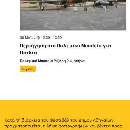
30 Μαΐου @ 12:30
-
13:30
Περιήγηση στο Πολεμικό Μουσείο για
Παιδιά
Πολεμικό Μουσείο
Ριζάρη 2-4, Αθήνα
Δωρεάν
Κατά τη διάρκεια του Φεστιβάλ του Δήμου Αθηναίων
πραγματοποιείται η λήψη φωτογραφιών και βίντεο προς