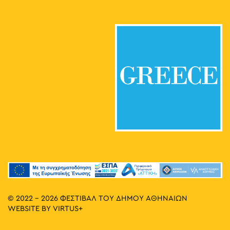
© 2022 - 2026 ΦΕΣΤΙΒΑΛ ΤΟΥ ΔΗΜΟΥ ΑΘΗΝΑΙΩΝ
WEBSITE BY
VIRTUS+