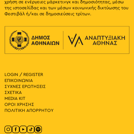
χρήση σε ενέργειες μάρκετινγκ και δημοσιότητας, μέσω
της ιστοσελίδας και των μέσων κοινωνικής δικτύωσης του
Φεστιβάλ ή/και σε δημοσιεύσεις τρίτων.
LOGIN / REGISTER
ΕΠΙΚΟΙΝΩΝΙΑ
ΣΥΧΝΕΣ ΕΡΩΤΗΣΕΙΣ
ΣΧΕΤΙΚΑ
MEDIA ΚIT
ΟΡΟΙ ΧΡΗΣΗΣ
ΠΟΛΙΤΙΚΗ ΑΠΟΡΡΗΤΟΥ