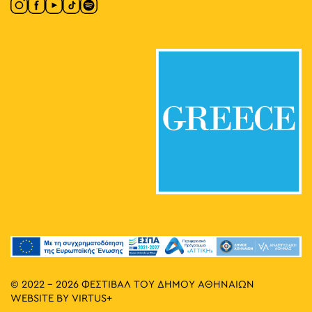
© 2022 - 2026 ΦΕΣΤΙΒΑΛ ΤΟΥ ΔΗΜΟΥ ΑΘΗΝΑΙΩΝ
WEBSITE BY
VIRTUS+