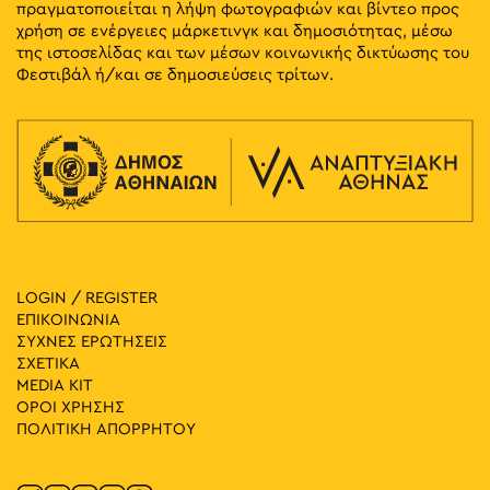
πραγματοποιείται η λήψη φωτογραφιών και βίντεο προς
χρήση σε ενέργειες μάρκετινγκ και δημοσιότητας, μέσω
της ιστοσελίδας και των μέσων κοινωνικής δικτύωσης του
Φεστιβάλ ή/και σε δημοσιεύσεις τρίτων.
LOGIN / REGISTER
ΕΠΙΚΟΙΝΩΝΙΑ
ΣΥΧΝΕΣ ΕΡΩΤΗΣΕΙΣ
ΣΧΕΤΙΚΑ
MEDIA ΚIT
ΟΡΟΙ ΧΡΗΣΗΣ
ΠΟΛΙΤΙΚΗ ΑΠΟΡΡΗΤΟΥ