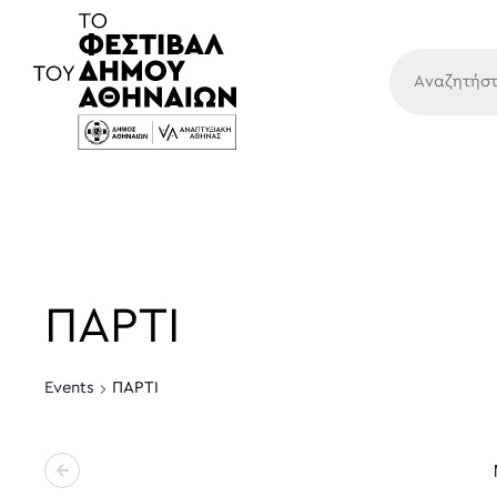
Κύρια
ΠΑΡΤΙ
Events
ΠΑΡΤΙ