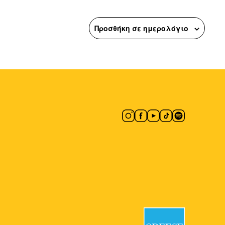
Προσθήκη σε ημερολόγιο