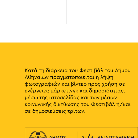
filtered
results.
Κατά τη διάρκεια του Φεστιβάλ του Δήμου
Αθηναίων πραγματοποιείται η λήψη
φωτογραφιών και βίντεο προς χρήση σε
ενέργειες μάρκετινγκ και δημοσιότητας,
μέσω της ιστοσελίδας και των μέσων
κοινωνικής δικτύωσης του Φεστιβάλ ή/και
σε δημοσιεύσεις τρίτων.