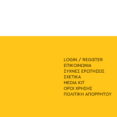
LOGIN / REGISTER
ΕΠΙΚΟΙΝΩΝΙΑ
ΣΥΧΝΕΣ ΕΡΩΤΗΣΕΙΣ
ΣΧΕΤΙΚΑ
MEDIA ΚIT
ΟΡΟΙ ΧΡΗΣΗΣ
ΠΟΛΙΤΙΚΗ ΑΠΟΡΡΗΤΟΥ