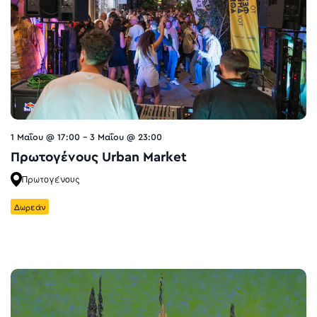
1 Μαΐου @ 17:00
-
3 Μαΐου @ 23:00
Πρωτογένους Urban Market
Πρωτογένους
Δωρεάν