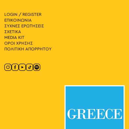
LOGIN / REGISTER
ΕΠΙΚΟΙΝΩΝΙΑ
ΣΥΧΝΕΣ ΕΡΩΤΗΣΕΙΣ
ΣΧΕΤΙΚΑ
MEDIA ΚIT
ΟΡΟΙ ΧΡΗΣΗΣ
ΠΟΛΙΤΙΚΗ ΑΠΟΡΡΗΤΟΥ