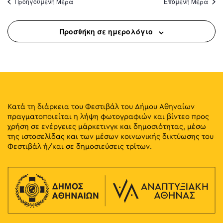
Προηγούμενη Μέρα
Επόμενη Μέρα
Προσθήκη σε ημερολόγιο
Κατά τη διάρκεια του Φεστιβάλ του Δήμου Αθηναίων
πραγματοποιείται η λήψη φωτογραφιών και βίντεο προς
χρήση σε ενέργειες μάρκετινγκ και δημοσιότητας, μέσω
της ιστοσελίδας και των μέσων κοινωνικής δικτύωσης του
Φεστιβάλ ή/και σε δημοσιεύσεις τρίτων.