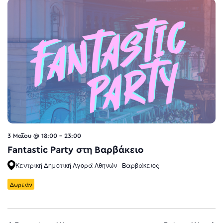
3 Μαΐου @ 18:00
-
23:00
Fantastic Party στη Βαρβάκειο
Κεντρική Δημοτική Αγορά Αθηνών - Βαρβάκειος
Δωρεάν