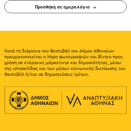
Προσθήκη σε ημερολόγιο
Κατά τη διάρκεια του Φεστιβάλ του Δήμου Αθηναίων
πραγματοποιείται η λήψη φωτογραφιών και βίντεο προς
χρήση σε ενέργειες μάρκετινγκ και δημοσιότητας, μέσω
της ιστοσελίδας και των μέσων κοινωνικής δικτύωσης του
Φεστιβάλ ή/και σε δημοσιεύσεις τρίτων.