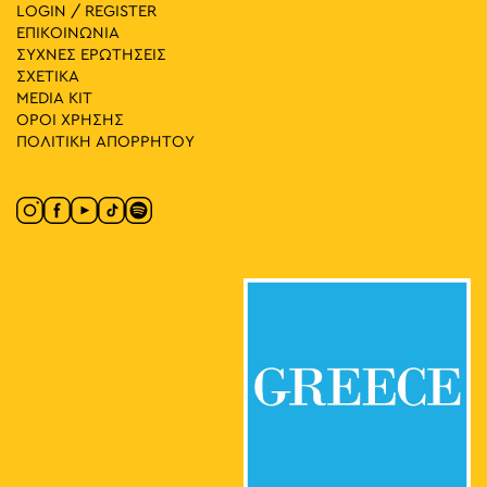
LOGIN / REGISTER
ΕΠΙΚΟΙΝΩΝΙΑ
ΣΥΧΝΕΣ ΕΡΩΤΗΣΕΙΣ
ΣΧΕΤΙΚΑ
MEDIA ΚIT
ΟΡΟΙ ΧΡΗΣΗΣ
ΠΟΛΙΤΙΚΗ ΑΠΟΡΡΗΤΟΥ