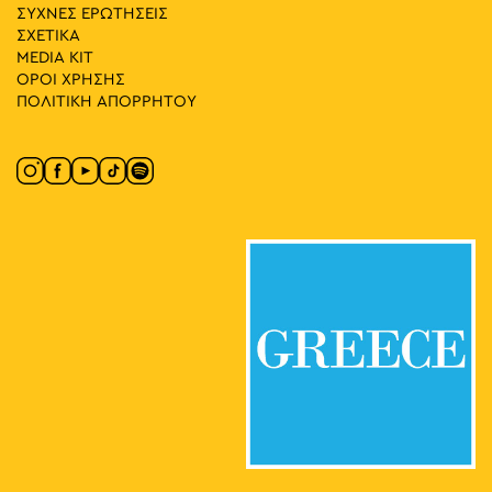
ΣΥΧΝΕΣ ΕΡΩΤΗΣΕΙΣ
ΣΧΕΤΙΚΑ
MEDIA ΚIT
ΟΡΟΙ ΧΡΗΣΗΣ
ΠΟΛΙΤΙΚΗ ΑΠΟΡΡΗΤΟΥ