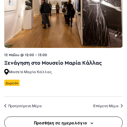
12 Μαΐου @ 12:00
-
13:00
Ξενάγηση στο Μουσείο Μαρία Κάλλας
Μουσείο Μαρία Κάλλας
Δωρεάν
Προηγούμενη Μέρα
Επόμενη Μέρα
Προσθήκη σε ημερολόγιο