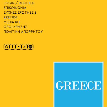
LOGIN / REGISTER
ΕΠΙΚΟΙΝΩΝΙΑ
ΣΥΧΝΕΣ ΕΡΩΤΗΣΕΙΣ
ΣΧΕΤΙΚΑ
MEDIA ΚIT
ΟΡΟΙ ΧΡΗΣΗΣ
ΠΟΛΙΤΙΚΗ ΑΠΟΡΡΗΤΟΥ