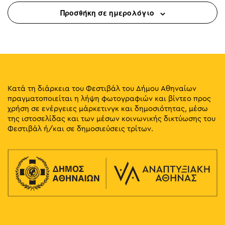
Προσθήκη σε ημερολόγιο
Κατά τη διάρκεια του Φεστιβάλ του Δήμου Αθηναίων
πραγματοποιείται η λήψη φωτογραφιών και βίντεο προς
χρήση σε ενέργειες μάρκετινγκ και δημοσιότητας, μέσω
της ιστοσελίδας και των μέσων κοινωνικής δικτύωσης του
Φεστιβάλ ή/και σε δημοσιεύσεις τρίτων.