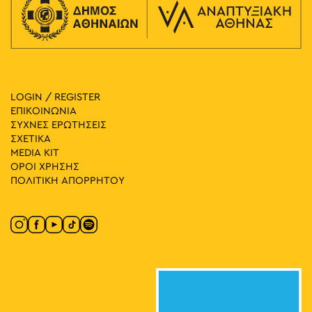
LOGIN / REGISTER
ΕΠΙΚΟΙΝΩΝΙΑ
ΣΥΧΝΕΣ ΕΡΩΤΗΣΕΙΣ
ΣΧΕΤΙΚΑ
MEDIA ΚIT
ΟΡΟΙ ΧΡΗΣΗΣ
ΠΟΛΙΤΙΚΗ ΑΠΟΡΡΗΤΟΥ