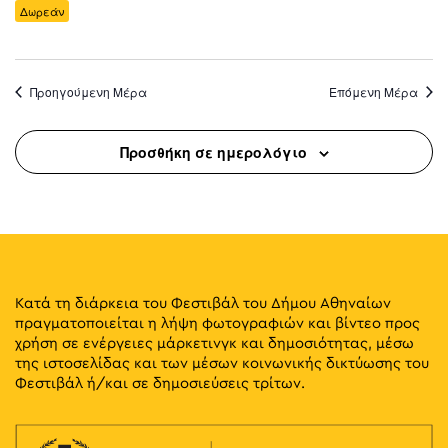
Δωρεάν
Προηγούμενη Μέρα
Επόμενη Μέρα
Προσθήκη σε ημερολόγιο
Κατά τη διάρκεια του Φεστιβάλ του Δήμου Αθηναίων
πραγματοποιείται η λήψη φωτογραφιών και βίντεο προς
χρήση σε ενέργειες μάρκετινγκ και δημοσιότητας, μέσω
της ιστοσελίδας και των μέσων κοινωνικής δικτύωσης του
Φεστιβάλ ή/και σε δημοσιεύσεις τρίτων.