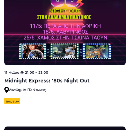
11 Μαΐου @ 21:00
-
23:00
Midnight Express: ’80s Night Out
Ακαδημία Πλάτωνος
Δωρεάν