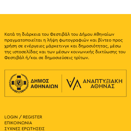
Κατά τη διάρκεια του Φεστιβάλ του Δήμου Αθηναίων
πραγματοποιείται η λήψη φωτογραφιών και βίντεο προς
χρήση σε ενέργειες μάρκετινγκ και δημοσιότητας, μέσω
της ιστοσελίδας και των μέσων κοινωνικής δικτύωσης του
Φεστιβάλ ή/και σε δημοσιεύσεις τρίτων.
LOGIN / REGISTER
ΕΠΙΚΟΙΝΩΝΙΑ
ΣΥΧΝΕΣ ΕΡΩΤΗΣΕΙΣ