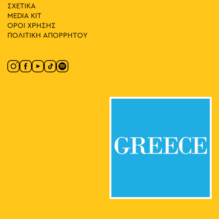
ΣΧΕΤΙΚΑ
MEDIA ΚIT
ΟΡΟΙ ΧΡΗΣΗΣ
ΠΟΛΙΤΙΚΗ ΑΠΟΡΡΗΤΟΥ