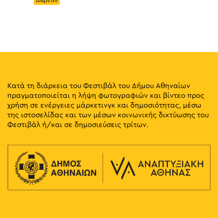
Κατά τη διάρκεια του Φεστιβάλ του Δήμου Αθηναίων
πραγματοποιείται η λήψη φωτογραφιών και βίντεο προς
χρήση σε ενέργειες μάρκετινγκ και δημοσιότητας, μέσω
της ιστοσελίδας και των μέσων κοινωνικής δικτύωσης του
Φεστιβάλ ή/και σε δημοσιεύσεις τρίτων.