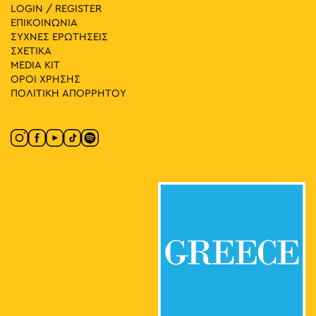
LOGIN / REGISTER
ΕΠΙΚΟΙΝΩΝΙΑ
ΣΥΧΝΕΣ ΕΡΩΤΗΣΕΙΣ
ΣΧΕΤΙΚΑ
MEDIA ΚIT
ΟΡΟΙ ΧΡΗΣΗΣ
ΠΟΛΙΤΙΚΗ ΑΠΟΡΡΗΤΟΥ