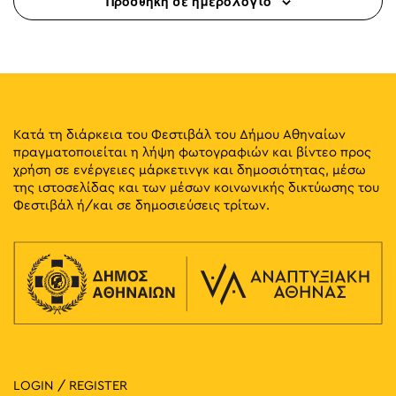
Προσθήκη σε ημερολόγιο
Κατά τη διάρκεια του Φεστιβάλ του Δήμου Αθηναίων
πραγματοποιείται η λήψη φωτογραφιών και βίντεο προς
χρήση σε ενέργειες μάρκετινγκ και δημοσιότητας, μέσω
της ιστοσελίδας και των μέσων κοινωνικής δικτύωσης του
Φεστιβάλ ή/και σε δημοσιεύσεις τρίτων.
LOGIN / REGISTER