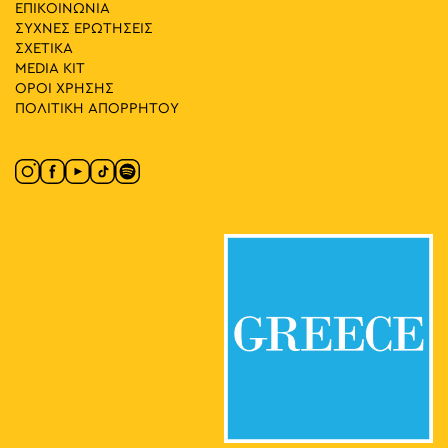
ΕΠΙΚΟΙΝΩΝΙΑ
ΣΥΧΝΕΣ ΕΡΩΤΗΣΕΙΣ
ΣΧΕΤΙΚΑ
MEDIA ΚIT
ΟΡΟΙ ΧΡΗΣΗΣ
ΠΟΛΙΤΙΚΗ ΑΠΟΡΡΗΤΟΥ