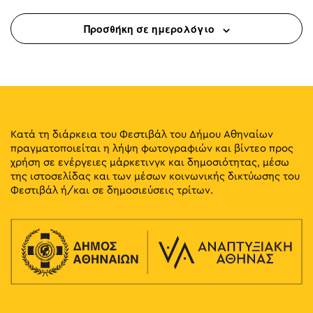
Προσθήκη σε ημερολόγιο
Κατά τη διάρκεια του Φεστιβάλ του Δήμου Αθηναίων
πραγματοποιείται η λήψη φωτογραφιών και βίντεο προς
χρήση σε ενέργειες μάρκετινγκ και δημοσιότητας, μέσω
της ιστοσελίδας και των μέσων κοινωνικής δικτύωσης του
Φεστιβάλ ή/και σε δημοσιεύσεις τρίτων.