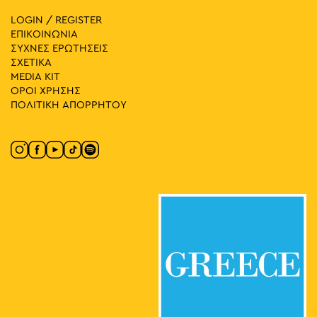
LOGIN / REGISTER
ΕΠΙΚΟΙΝΩΝΙΑ
ΣΥΧΝΕΣ ΕΡΩΤΗΣΕΙΣ
ΣΧΕΤΙΚΑ
MEDIA ΚIT
ΟΡΟΙ ΧΡΗΣΗΣ
ΠΟΛΙΤΙΚΗ ΑΠΟΡΡΗΤΟΥ