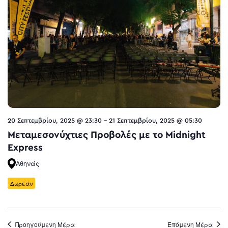
20 Σεπτεμβρίου, 2025 @ 23:30
-
21 Σεπτεμβρίου, 2025 @ 05:30
Μεταμεσονύχτιες Προβολές με το Midnight
Express
Αθηνάς
Δωρεάν
Προηγούμενη Μέρα
Επόμενη Μέρα