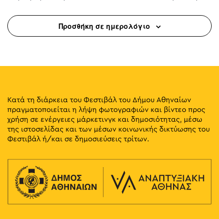
Προσθήκη σε ημερολόγιο
Κατά τη διάρκεια του Φεστιβάλ του Δήμου Αθηναίων
πραγματοποιείται η λήψη φωτογραφιών και βίντεο προς
χρήση σε ενέργειες μάρκετινγκ και δημοσιότητας, μέσω
της ιστοσελίδας και των μέσων κοινωνικής δικτύωσης του
Φεστιβάλ ή/και σε δημοσιεύσεις τρίτων.