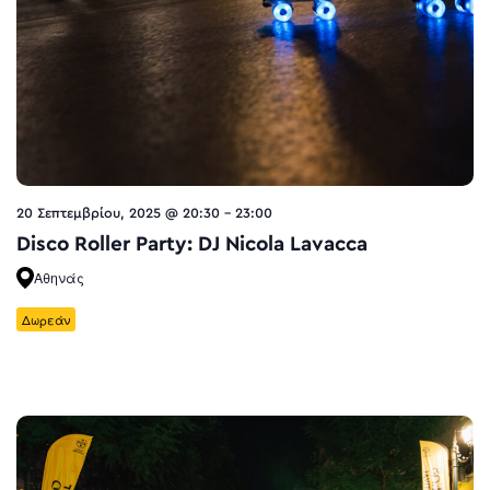
20 Σεπτεμβρίου, 2025 @ 20:30
-
23:00
Disco Roller Party: DJ Nicola Lavacca
Αθηνάς
Δωρεάν