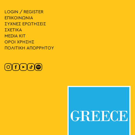
LOGIN / REGISTER
ΕΠΙΚΟΙΝΩΝΙΑ
ΣΥΧΝΕΣ ΕΡΩΤΗΣΕΙΣ
ΣΧΕΤΙΚΑ
MEDIA ΚIT
ΟΡΟΙ ΧΡΗΣΗΣ
ΠΟΛΙΤΙΚΗ ΑΠΟΡΡΗΤΟΥ