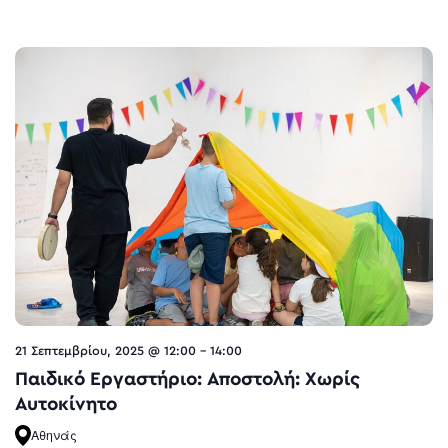
21 Σεπτεμβρίου, 2025 @ 12:00
-
14:00
Παιδικό Εργαστήριο: Αποστολή: Χωρίς
Αυτοκίνητο
Αθηνάς