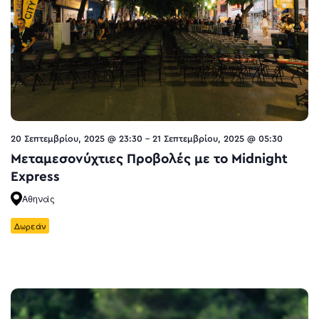
20 Σεπτεμβρίου, 2025 @ 23:30
-
21 Σεπτεμβρίου, 2025 @ 05:30
Μεταμεσονύχτιες Προβολές με το Midnight
Express
Αθηνάς
Δωρεάν