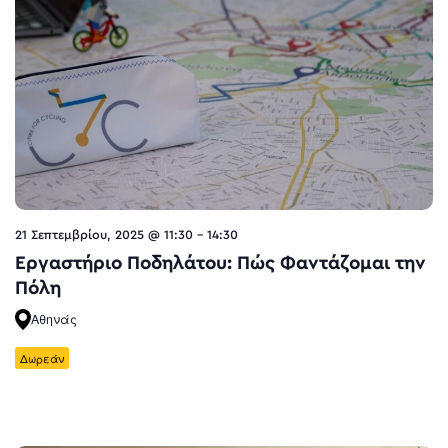
21 Σεπτεμβρίου, 2025 @ 11:30
-
14:30
Εργαστήριο Ποδηλάτου: Πώς Φαντάζομαι την
Πόλη
Αθηνάς
Δωρεάν