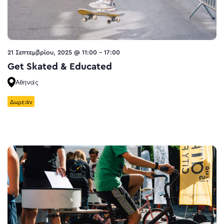
21 Σεπτεμβρίου, 2025 @ 11:00
-
17:00
Get Skated & Educated
Αθηνάς
Δωρεάν