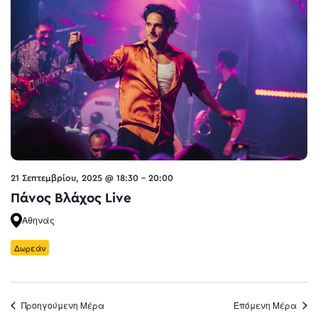
21 Σεπτεμβρίου, 2025 @ 18:30
-
20:00
Πάνος Βλάχος Live
Αθηνάς
Δωρεάν
Προηγούμενη Μέρα
Επόμενη Μέρα