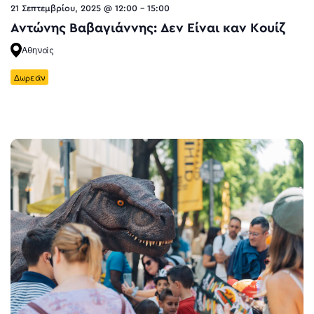
21 Σεπτεμβρίου, 2025 @ 12:00
-
15:00
Αντώνης Βαβαγιάννης: Δεν Είναι καν Κουίζ
Αθηνάς
Δωρεάν