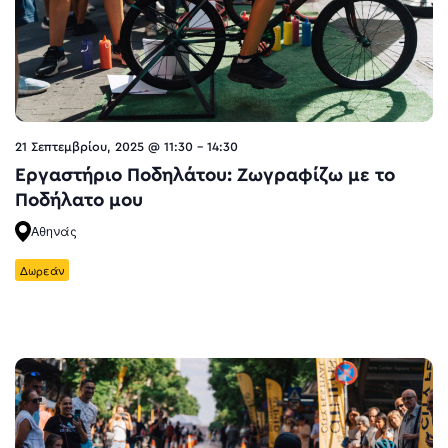
21 Σεπτεμβρίου, 2025 @ 11:30
-
14:30
Εργαστήριο Ποδηλάτου: Ζωγραφίζω με το
Ποδήλατο μου
Αθηνάς
Δωρεάν