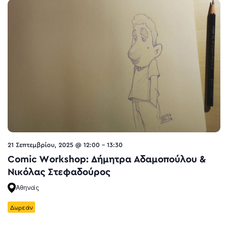
21 Σεπτεμβρίου, 2025 @ 12:00
-
13:30
Comic Workshop: Δήμητρα Αδαμοπούλου &
Νικόλας Στεφαδούρος
Αθηνάς
Δωρεάν