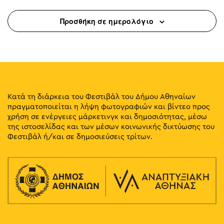
Προσθήκη σε ημερολόγιο
Κατά τη διάρκεια του Φεστιβάλ του Δήμου Αθηναίων
πραγματοποιείται η λήψη φωτογραφιών και βίντεο προς
χρήση σε ενέργειες μάρκετινγκ και δημοσιότητας, μέσω
της ιστοσελίδας και των μέσων κοινωνικής δικτύωσης του
Φεστιβάλ ή/και σε δημοσιεύσεις τρίτων.