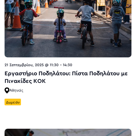
21 Σεπτεμβρίου, 2025 @ 11:30
-
14:30
Εργαστήριο Ποδηλάτου: Πίστα Ποδηλάτου με
Πινακίδες ΚΟΚ
Αθηνάς
Δωρεάν