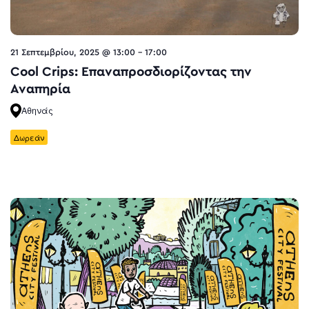
21 Σεπτεμβρίου, 2025 @ 13:00
-
17:00
Cool Crips: Επαναπροσδιορίζοντας την
Αναπηρία
Αθηνάς
Δωρεάν