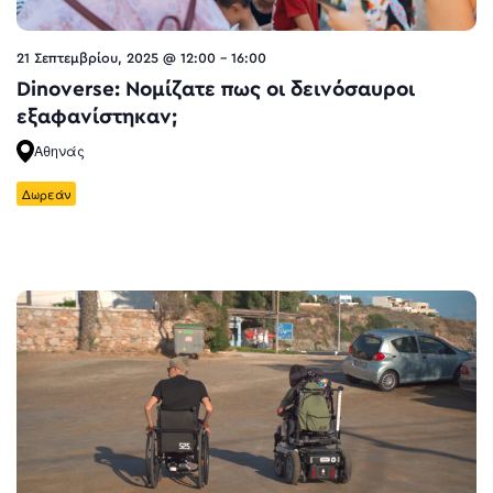
21 Σεπτεμβρίου, 2025 @ 12:00
-
16:00
Dinoverse: Νομίζατε πως οι δεινόσαυροι
εξαφανίστηκαν;
Αθηνάς
Δωρεάν