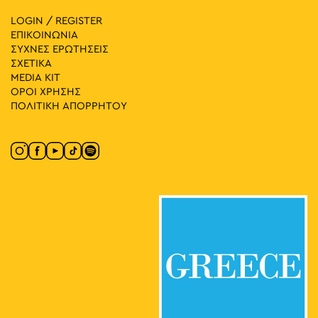
LOGIN / REGISTER
ΕΠΙΚΟΙΝΩΝΙΑ
ΣΥΧΝΕΣ ΕΡΩΤΗΣΕΙΣ
ΣΧΕΤΙΚΑ
MEDIA ΚIT
ΟΡΟΙ ΧΡΗΣΗΣ
ΠΟΛΙΤΙΚΗ ΑΠΟΡΡΗΤΟΥ