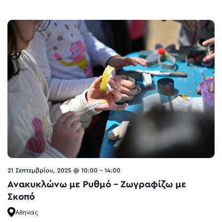
21 Σεπτεμβρίου, 2025 @ 10:00
-
14:00
Ανακυκλώνω με Ρυθμό – Ζωγραφίζω με
Σκοπό
Αθηνάς