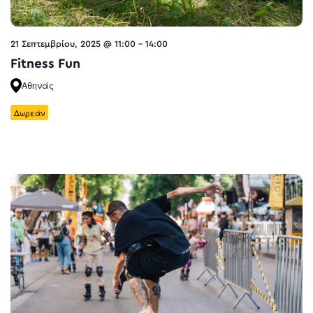
21 Σεπτεμβρίου, 2025 @ 11:00
-
14:00
Fitness Fun
Αθηνάς
Δωρεάν