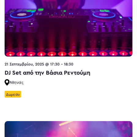
21 Σεπτεμβρίου, 2025 @ 17:30
-
18:30
DJ Set από την Βάσια Ρεντούμη
Αθηνάς
Δωρεάν