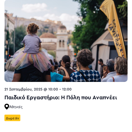
21 Σεπτεμβρίου, 2025 @ 10:00
-
12:00
Παιδικό Εργαστήριο: Η Πόλη που Αναπνέει
Αθηνάς
Δωρεάν