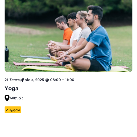
21 Σεπτεμβρίου, 2025 @ 08:00
-
11:00
Yoga
Αθηνάς
Δωρεάν