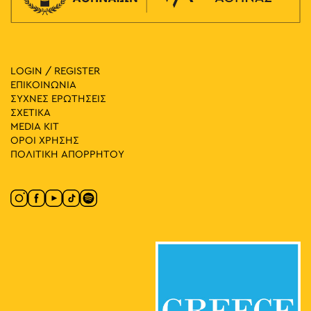
LOGIN / REGISTER
ΕΠΙΚΟΙΝΩΝΙΑ
ΣΥΧΝΕΣ ΕΡΩΤΗΣΕΙΣ
ΣΧΕΤΙΚΑ
MEDIA ΚIT
ΟΡΟΙ ΧΡΗΣΗΣ
ΠΟΛΙΤΙΚΗ ΑΠΟΡΡΗΤΟΥ