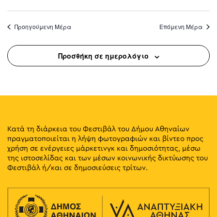
Προηγούμενη Μέρα
Επόμενη Μέρα
Προσθήκη σε ημερολόγιο
Κατά τη διάρκεια του Φεστιβάλ του Δήμου Αθηναίων
πραγματοποιείται η λήψη φωτογραφιών και βίντεο προς
χρήση σε ενέργειες μάρκετινγκ και δημοσιότητας, μέσω
της ιστοσελίδας και των μέσων κοινωνικής δικτύωσης του
Φεστιβάλ ή/και σε δημοσιεύσεις τρίτων.