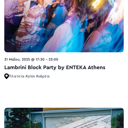
31 Μαΐου, 2025 @ 17:30
-
23:00
Lambrini Block Party by ENTEKA Athens
Πλατεία Αγίου Ανδρέα