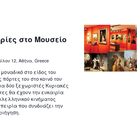
ρίες στο Μουσείο
ύλου 12, Αθήνα, Greece
μοναδικό στο είδος του
 πόρτες του στο κοινό του
ια δύο ξεχωριστές Κυριακές
τες θα έχουν την ευκαιρία
φιλελληνικού κινήματος
πειρία που συνδυάζει την
ριήγηση.