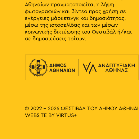
Αθηναίων πραγματοποιείται η λήψη
φωτογραφιών και βίντεο προς χρήση σε
ενέργειες μάρκετινγκ και δημοσιότητας,
μέσω της ιστοσελίδας και των μέσων
κοινωνικής δικτύωσης του Φεστιβάλ ή/και
σε δημοσιεύσεις τρίτων.
© 2022 - 2026 ΦΕΣΤΙΒΑΛ ΤΟΥ ΔΗΜΟΥ ΑΘΗΝΑ
WEBSITE BY
VIRTUS+