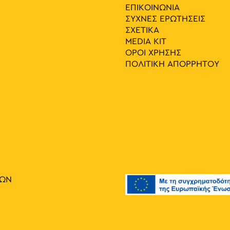
ΕΠΙΚΟΙΝΩΝΙΑ
ΣΥΧΝΕΣ ΕΡΩΤΗΣΕΙΣ
ΣΧΕΤΙΚΑ
MEDIA ΚIT
ΟΡΟΙ ΧΡΗΣΗΣ
ΠΟΛΙΤΙΚΗ ΑΠΟΡΡΗΤΟΥ
ΙΩΝ