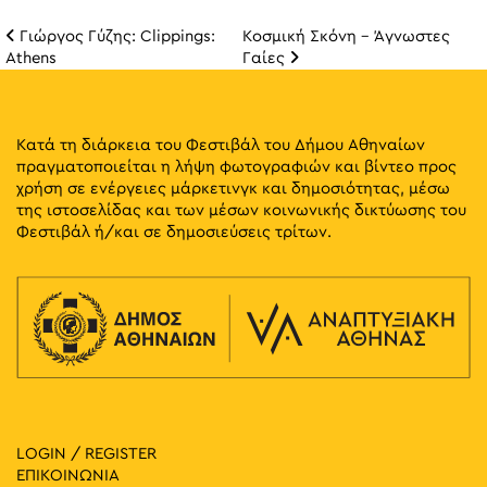
Γιώργος Γύζης: Clippings:
Κοσμική Σκόνη – Άγνωστες
Πλοήγηση άρθρω
Athens
Γαίες
Κατά τη διάρκεια του Φεστιβάλ του Δήμου Αθηναίων
πραγματοποιείται η λήψη φωτογραφιών και βίντεο προς
χρήση σε ενέργειες μάρκετινγκ και δημοσιότητας, μέσω
της ιστοσελίδας και των μέσων κοινωνικής δικτύωσης του
Φεστιβάλ ή/και σε δημοσιεύσεις τρίτων.
LOGIN / REGISTER
ΕΠΙΚΟΙΝΩΝΙΑ