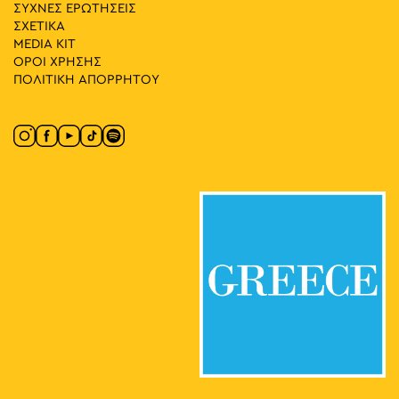
ΣΥΧΝΕΣ ΕΡΩΤΗΣΕΙΣ
ΣΧΕΤΙΚΑ
MEDIA ΚIT
ΟΡΟΙ ΧΡΗΣΗΣ
ΠΟΛΙΤΙΚΗ ΑΠΟΡΡΗΤΟΥ