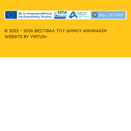
© 2022 - 2026 ΦΕΣΤΙΒΑΛ ΤΟΥ ΔΗΜΟΥ ΑΘΗΝΑΙΩΝ
WEBSITE BY
VIRTUS+