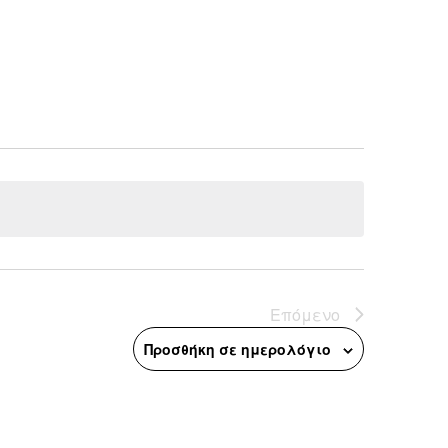
Επόμενο
Προσθήκη σε ημερολόγιο