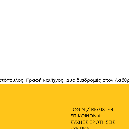
τόπουλος: Γραφή και Ίχνος. Δυο διαδρομές στον Λαβύ
γηση 
LOGIN / REGISTER
ΕΠΙΚΟΙΝΩΝΙΑ
ΣΥΧΝΕΣ ΕΡΩΤΗΣΕΙΣ
ΣΧΕΤΙΚΑ