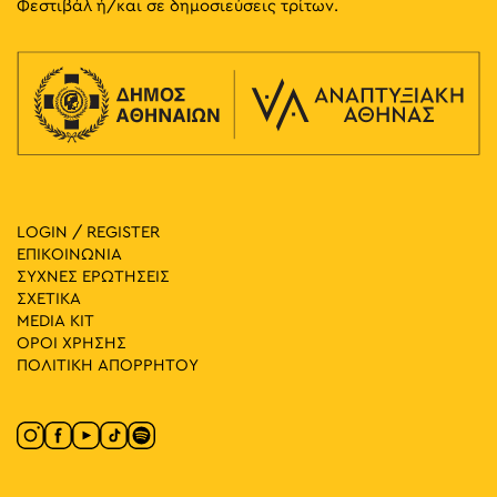
Φεστιβάλ ή/και σε δημοσιεύσεις τρίτων.
LOGIN / REGISTER
ΕΠΙΚΟΙΝΩΝΙΑ
ΣΥΧΝΕΣ ΕΡΩΤΗΣΕΙΣ
ΣΧΕΤΙΚΑ
MEDIA ΚIT
ΟΡΟΙ ΧΡΗΣΗΣ
ΠΟΛΙΤΙΚΗ ΑΠΟΡΡΗΤΟΥ