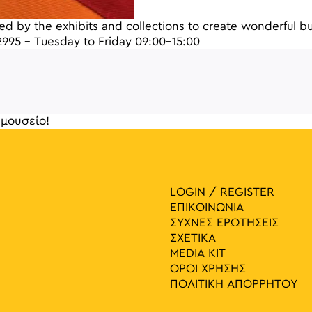
ired by the exhibits and collections to create wonderful b
2995 – Tuesday to Friday 09:00-15:00
μουσείο!
γηση 
LOGIN / REGISTER
ΕΠΙΚΟΙΝΩΝΙΑ
ΣΥΧΝΕΣ ΕΡΩΤΗΣΕΙΣ
ΣΧΕΤΙΚΑ
MEDIA ΚIT
ΟΡΟΙ ΧΡΗΣΗΣ
ΠΟΛΙΤΙΚΗ ΑΠΟΡΡΗΤΟΥ