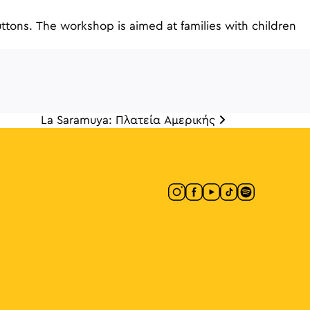
uttons. The workshop is aimed at families with children
La Saramuya: Πλατεία Αμερικής
άρθρων