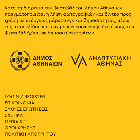
Κατά τη διάρκεια του Φεστιβάλ του Δήμου Αθηναίων
πραγματοποιείται η λήψη φωτογραφιών και βίντεο προς
χρήση σε ενέργειες μάρκετινγκ και δημοσιότητας, μέσω
της ιστοσελίδας και των μέσων κοινωνικής δικτύωσης του
Φεστιβάλ ή/και σε δημοσιεύσεις τρίτων.
LOGIN / REGISTER
ΕΠΙΚΟΙΝΩΝΙΑ
ΣΥΧΝΕΣ ΕΡΩΤΗΣΕΙΣ
ΣΧΕΤΙΚΑ
MEDIA ΚIT
ΟΡΟΙ ΧΡΗΣΗΣ
ΠΟΛΙΤΙΚΗ ΑΠΟΡΡΗΤΟΥ