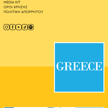
MEDIA ΚIT
ΟΡΟΙ ΧΡΗΣΗΣ
ΠΟΛΙΤΙΚΗ ΑΠΟΡΡΗΤΟΥ