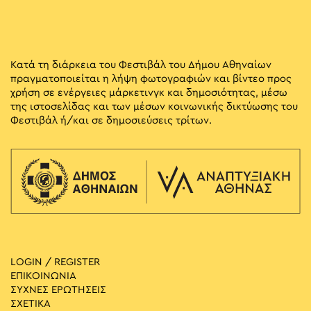
Κατά τη διάρκεια του Φεστιβάλ του Δήμου Αθηναίων
πραγματοποιείται η λήψη φωτογραφιών και βίντεο προς
χρήση σε ενέργειες μάρκετινγκ και δημοσιότητας, μέσω
της ιστοσελίδας και των μέσων κοινωνικής δικτύωσης του
Φεστιβάλ ή/και σε δημοσιεύσεις τρίτων.
LOGIN / REGISTER
ΕΠΙΚΟΙΝΩΝΙΑ
ΣΥΧΝΕΣ ΕΡΩΤΗΣΕΙΣ
ΣΧΕΤΙΚΑ