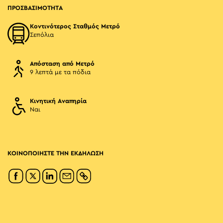
ΠΡΟΣΒΑΣΙΜΟΤΗΤΑ
Κοντινότερος Σταθμός Μετρό
Σεπόλια
Απόσταση από Μετρό
9 λεπτά με τα πόδια
Κινητική Αναπηρία
Ναι
ΚΟΙΝΟΠΟΙΗΣΤΕ ΤΗΝ ΕΚΔΗΛΩΣΗ