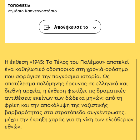
ΤΟΠΟΘΕΣΙΑ
Δημόσιο Καπνεργοστάσιο
Αποθήκευσέ το
Η έκθεση «1945: Το Τέλος του Πολέμου» αποτελεί
ένα καθηλωτικό οδοιπορικό στη χρονιά-ορόσημο
που σφράγισε την παγκόσμια ιστορία. Ως
αποτέλεσμα πολύμηνης έρευνας σε ελληνικά και
διεθνή αρχεία, η έκθεση φωτίζει τις δραματικές
αντιθέσεις εκείνων των δώδεκα μηνών: από τη
φρίκη και την αποκάλυψη της ναζιστικής
βαρβαρότητας στα στρατόπεδα συγκέντρωσης,
μέχρι την έκρηξη χαράς για τη νίκη των ελεύθερων
εθνών.