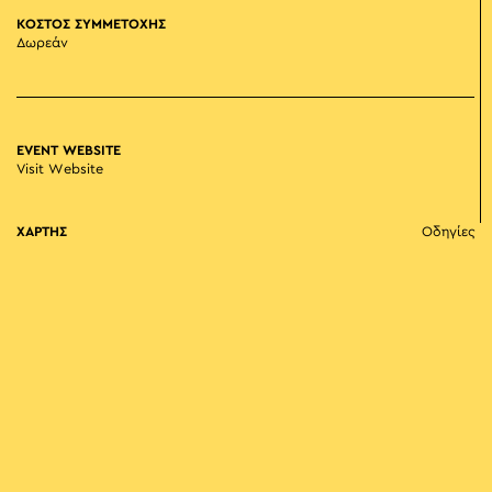
ΚΟΣΤΟΣ ΣΥΜΜΕΤΟΧΗΣ
Δωρεάν
EVENT WEBSITE
Visit Website
ΧΑΡΤΗΣ
Οδηγίες