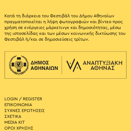
Κατά τη διάρκεια του Φεστιβάλ του Δήμου Αθηναίων
πραγματοποιείται η λήψη φωτογραφιών και βίντεο προς
χρήση σε ενέργειες μάρκετινγκ και δημοσιότητας, μέσω
της ιστοσελίδας και των μέσων κοινωνικής δικτύωσης του
Φεστιβάλ ή/και σε δημοσιεύσεις τρίτων.
LOGIN / REGISTER
ΕΠΙΚΟΙΝΩΝΙΑ
ΣΥΧΝΕΣ ΕΡΩΤΗΣΕΙΣ
ΣΧΕΤΙΚΑ
MEDIA ΚIT
ΟΡΟΙ ΧΡΗΣΗΣ