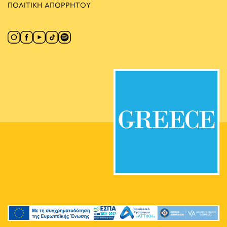
ΠΟΛΙΤΙΚΗ ΑΠΟΡΡΗΤΟΥ