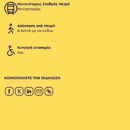
Κοντινότερος Σταθμός Μετρό
Μοναστηράκι
Απόσταση από Μετρό
8 λεπτά με τα πόδια
Κινητική Αναπηρία
Ναι
ΚΟΙΝΟΠΟΙΗΣΤΕ ΤΗΝ ΕΚΔΗΛΩΣΗ