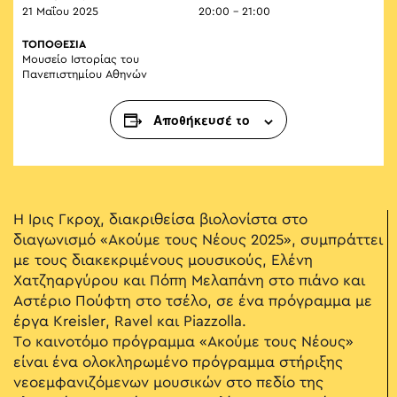
21 Μαΐου 2025
20:00 - 21:00
ΤΟΠΟΘΕΣΙΑ
Μουσείο Ιστορίας του
Πανεπιστημίου Αθηνών
Αποθήκευσέ το
Η Ίρις Γκροχ, διακριθείσα βιολονίστα στο
διαγωνισμό «Ακούμε τους Νέους 2025», συμπράττει
με τους διακεκριμένους μουσικούς, Ελένη
Χατζηαργύρου και Πόπη Μελαπάνη στο πιάνο και
Αστέριο Πούφτη στο τσέλο, σε ένα πρόγραμμα με
έργα Kreisler, Ravel και Piazzolla.
Το καινοτόμο πρόγραμμα «Ακούμε τους Νέους»
είναι ένα ολοκληρωμένο πρόγραμμα στήριξης
νεοεμφανιζόμενων μουσικών στο πεδίο της