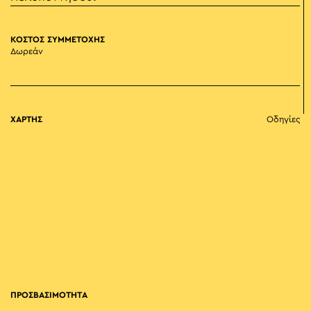
ΚΟΣΤΟΣ ΣΥΜΜΕΤΟΧΗΣ
Δωρεάν
ΧΑΡΤΗΣ
Οδηγίες
ΠΡΟΣΒΑΣΙΜΟΤΗΤΑ