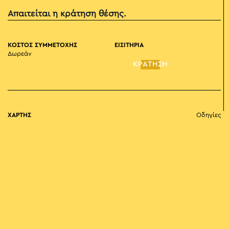
Απαιτείται η κράτηση θέσης.
ΚΟΣΤΟΣ ΣΥΜΜΕΤΟΧΗΣ
ΕΙΣΙΤΗΡΙΑ
Δωρεάν
ΚΡΑΤΗΣΗ
ΧΑΡΤΗΣ
Οδηγίες