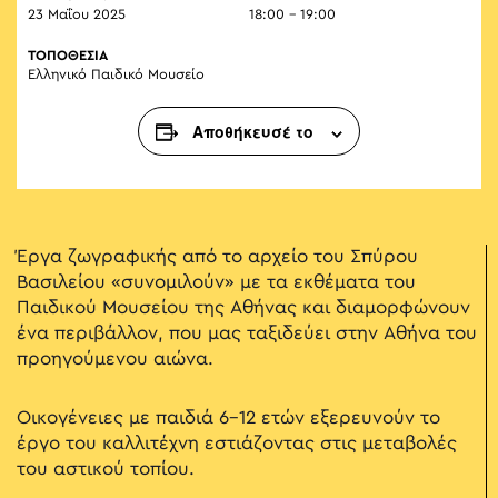
23 Μαΐου 2025
18:00 - 19:00
ΤΟΠΟΘΕΣΙΑ
Ελληνικό Παιδικό Μουσείο
Αποθήκευσέ το
Έργα ζωγραφικής από το αρχείο του Σπύρου
Βασιλείου «συνομιλούν» με τα εκθέματα του
Παιδικού Μουσείου της Αθήνας και διαμορφώνουν
ένα περιβάλλον, που μας ταξιδεύει στην Αθήνα του
προηγούμενου αιώνα.
Οικογένειες με παιδιά 6-12 ετών εξερευνούν το
έργο του καλλιτέχνη εστιάζοντας στις μεταβολές
του αστικού τοπίου.