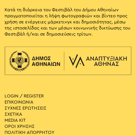
Κατά τη διάρκεια του Φεστιβάλ του Δήμου Αθηναίων
πραγματοποιείται η λήψη φωτογραφιών και βίντεο προς
χρήση σε ενέργειες μάρκετινγκ και δημοσιότητας, μέσω
της ιστοσελίδας και των μέσων κοινωνικής δικτύωσης του
Φεστιβάλ ή/και σε δημοσιεύσεις τρίτων.
LOGIN / REGISTER
ΕΠΙΚΟΙΝΩΝΙΑ
ΣΥΧΝΕΣ ΕΡΩΤΗΣΕΙΣ
ΣΧΕΤΙΚΑ
MEDIA ΚIT
ΟΡΟΙ ΧΡΗΣΗΣ
ΠΟΛΙΤΙΚΗ ΑΠΟΡΡΗΤΟΥ