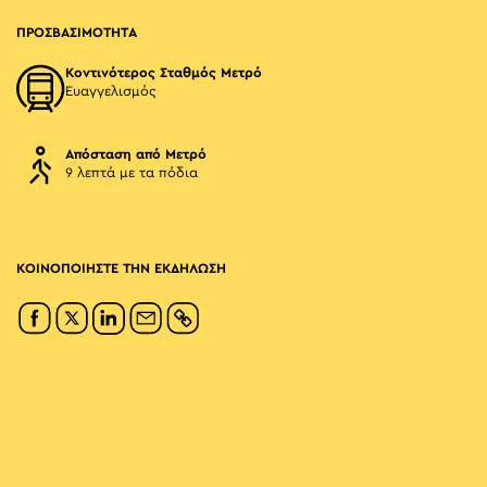
ΠΡΟΣΒΑΣΙΜΟΤΗΤΑ
Κοντινότερος Σταθμός Μετρό
Ευαγγελισμός
Απόσταση από Μετρό
9 λεπτά με τα πόδια
ΚΟΙΝΟΠΟΙΗΣΤΕ ΤΗΝ ΕΚΔΗΛΩΣΗ