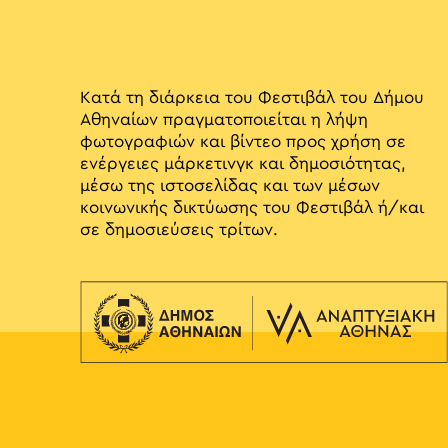
Κατά τη διάρκεια του Φεστιβάλ του Δήμου
Αθηναίων πραγματοποιείται η λήψη
φωτογραφιών και βίντεο προς χρήση σε
ενέργειες μάρκετινγκ και δημοσιότητας,
μέσω της ιστοσελίδας και των μέσων
κοινωνικής δικτύωσης του Φεστιβάλ ή/και
σε δημοσιεύσεις τρίτων.