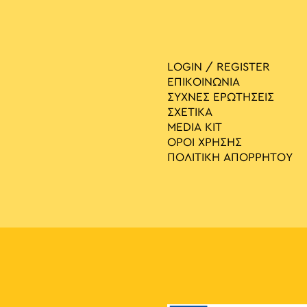
LOGIN / REGISTER
ΕΠΙΚΟΙΝΩΝΙΑ
ΣΥΧΝΕΣ ΕΡΩΤΗΣΕΙΣ
ΣΧΕΤΙΚΑ
MEDIA ΚIT
ΟΡΟΙ ΧΡΗΣΗΣ
ΠΟΛΙΤΙΚΗ ΑΠΟΡΡΗΤΟΥ