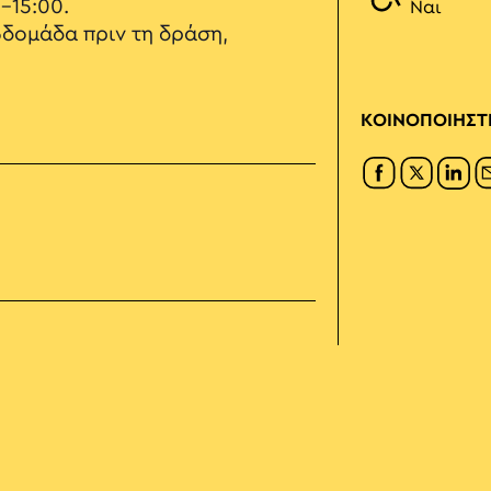
-15:00.
Ναι
βδομάδα πριν τη δράση,
ΚΟΙΝΟΠΟΙΗΣΤ