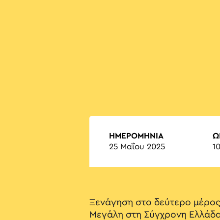
ΗΜΕΡΟΜΗΝΙΑ
Ώ
25 Μαΐου 2025
10
Ξενάγηση στο δεύτερο μέρος
Μεγάλη στη Σύγχρονη Ελλάδα