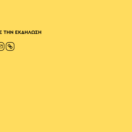
Ε ΤΗΝ ΕΚΔΗΛΩΣΗ