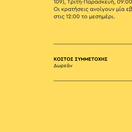
109), Τρίτη-Παρασκευή, 09:00
Οι κρατήσεις ανοίγουν μία ε
στις 12:00 το μεσημέρι.
ΚΟΣΤΟΣ ΣΥΜΜΕΤΟΧΗΣ
Δωρεάν