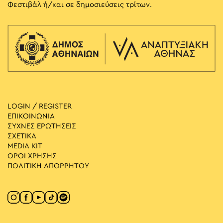
Φεστιβάλ ή/και σε δημοσιεύσεις τρίτων.
LOGIN / REGISTER
ΕΠΙΚΟΙΝΩΝΙΑ
ΣΥΧΝΕΣ ΕΡΩΤΗΣΕΙΣ
ΣΧΕΤΙΚΑ
MEDIA ΚIT
ΟΡΟΙ ΧΡΗΣΗΣ
ΠΟΛΙΤΙΚΗ ΑΠΟΡΡΗΤΟΥ