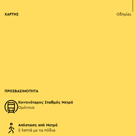
ΧΑΡΤΗΣ
Οδηγίες
ΠΡΟΣΒΑΣΙΜΟΤΗΤΑ
Κοντινότερος Σταθμός Μετρό
Ομόνοια
Απόσταση από Μετρό
2 λεπτά με τα πόδια