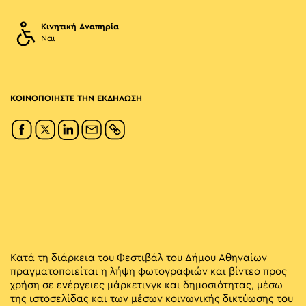
Κινητική Αναπηρία
Ναι
ΚΟΙΝΟΠΟΙΗΣΤΕ ΤΗΝ ΕΚΔΗΛΩΣΗ
Κατά τη διάρκεια του Φεστιβάλ του Δήμου Αθηναίων
πραγματοποιείται η λήψη φωτογραφιών και βίντεο προς
χρήση σε ενέργειες μάρκετινγκ και δημοσιότητας, μέσω
της ιστοσελίδας και των μέσων κοινωνικής δικτύωσης του