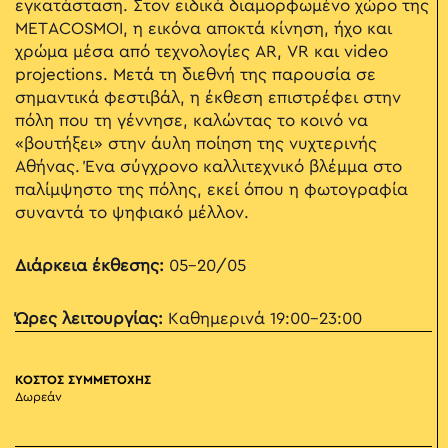
εγκατάσταση. Στον ειδικά διαμορφωμένο χώρο της
METACOSMOI, η εικόνα αποκτά κίνηση, ήχο και
χρώμα μέσα από τεχνολογίες AR, VR και video
projections. Μετά τη διεθνή της παρουσία σε
σημαντικά φεστιβάλ, η έκθεση επιστρέφει στην
πόλη που τη γέννησε, καλώντας το κοινό να
«βουτήξει» στην άυλη ποίηση της νυχτερινής
Αθήνας. Ένα σύγχρονο καλλιτεχνικό βλέμμα στο
παλίμψηστο της πόλης, εκεί όπου η φωτογραφία
συναντά το ψηφιακό μέλλον.
Διάρκεια έκθεσης:
05-20/05
Ώρες λειτουργίας:
Καθημερινά 19:00-23:00
ΚΟΣΤΟΣ ΣΥΜΜΕΤΟΧΗΣ
Δωρεάν