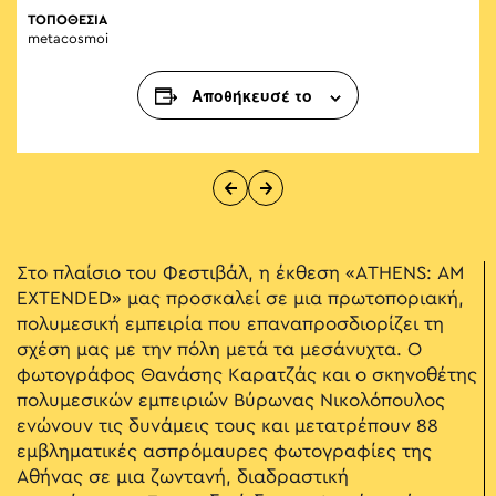
ΤΟΠΟΘΕΣΙΑ
metacosmoi
Αποθήκευσέ το
Στο πλαίσιο του Φεστιβάλ, η έκθεση «ATHENS: AM
EXTENDED» μας προσκαλεί σε μια πρωτοποριακή,
πολυμεσική εμπειρία που επαναπροσδιορίζει τη
σχέση μας με την πόλη μετά τα μεσάνυχτα. Ο
φωτογράφος Θανάσης Καρατζάς και ο σκηνοθέτης
πολυμεσικών εμπειριών Βύρωνας Νικολόπουλος
ενώνουν τις δυνάμεις τους και μετατρέπουν 88
εμβληματικές ασπρόμαυρες φωτογραφίες της
Αθήνας σε μια ζωντανή, διαδραστική