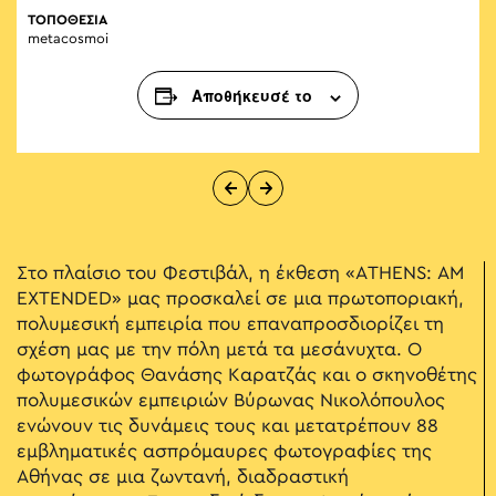
ΤΟΠΟΘΕΣΙΑ
metacosmoi
Αποθήκευσέ το
Στο πλαίσιο του Φεστιβάλ, η έκθεση «ATHENS: AM
EXTENDED» μας προσκαλεί σε μια πρωτοποριακή,
πολυμεσική εμπειρία που επαναπροσδιορίζει τη
σχέση μας με την πόλη μετά τα μεσάνυχτα. Ο
φωτογράφος Θανάσης Καρατζάς και ο σκηνοθέτης
πολυμεσικών εμπειριών Βύρωνας Νικολόπουλος
ενώνουν τις δυνάμεις τους και μετατρέπουν 88
εμβληματικές ασπρόμαυρες φωτογραφίες της
Αθήνας σε μια ζωντανή, διαδραστική