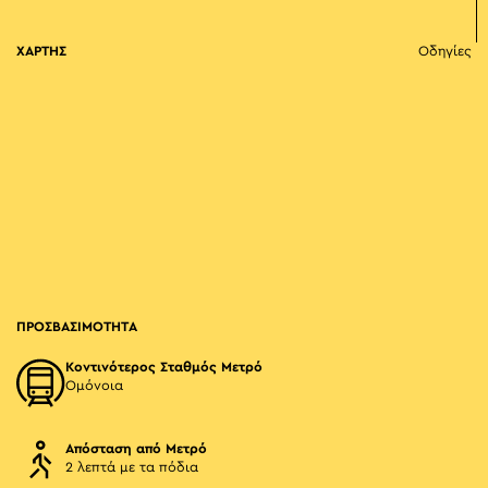
ΧΑΡΤΗΣ
Οδηγίες
ΠΡΟΣΒΑΣΙΜΟΤΗΤΑ
Κοντινότερος Σταθμός Μετρό
Ομόνοια
Απόσταση από Μετρό
2 λεπτά με τα πόδια