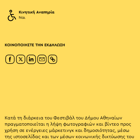
Κινητική Αναπηρία
Ναι
ΚΟΙΝΟΠΟΙΗΣΤΕ ΤΗΝ ΕΚΔΗΛΩΣΗ
Κατά τη διάρκεια του Φεστιβάλ του Δήμου Αθηναίων
πραγματοποιείται η λήψη φωτογραφιών και βίντεο προς
χρήση σε ενέργειες μάρκετινγκ και δημοσιότητας, μέσω
της ιστοσελίδας και των μέσων κοινωνικής δικτύωσης του