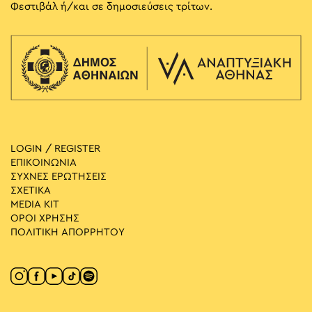
Φεστιβάλ ή/και σε δημοσιεύσεις τρίτων.
LOGIN / REGISTER
ΕΠΙΚΟΙΝΩΝΙΑ
ΣΥΧΝΕΣ ΕΡΩΤΗΣΕΙΣ
ΣΧΕΤΙΚΑ
MEDIA ΚIT
ΟΡΟΙ ΧΡΗΣΗΣ
ΠΟΛΙΤΙΚΗ ΑΠΟΡΡΗΤΟΥ