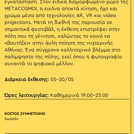
εγκατάσταση. Στον ειδικά διαμορφωμένο χώρο της
METACOSMOI, η εικόνα αποκτά κίνηση, ήχο και
χρώμα μέσα από τεχνολογίες AR, VR και video
projections. Μετά τη διεθνή της παρουσία σε
σημαντικά φεστιβάλ, η έκθεση επιστρέφει στην
πόλη που τη γέννησε, καλώντας το κοινό να
«βουτήξει» στην άυλη ποίηση της νυχτερινής
Αθήνας. Ένα σύγχρονο καλλιτεχνικό βλέμμα στο
παλίμψηστο της πόλης, εκεί όπου η φωτογραφία
συναντά το ψηφιακό μέλλον.
Διάρκεια έκθεσης:
05-20/05
Ώρες λειτουργίας:
Καθημερινά 19:00-23:00
ΚΟΣΤΟΣ ΣΥΜΜΕΤΟΧΗΣ
Δωρεάν