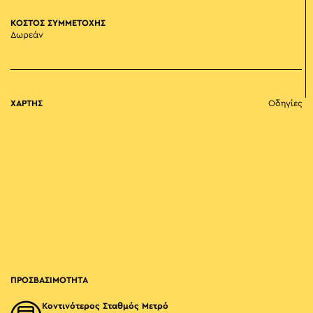
ΚΟΣΤΟΣ ΣΥΜΜΕΤΟΧΗΣ
Δωρεάν
ΧΑΡΤΗΣ
Οδηγίες
ΠΡΟΣΒΑΣΙΜΟΤΗΤΑ
Κοντινότερος Σταθμός Μετρό