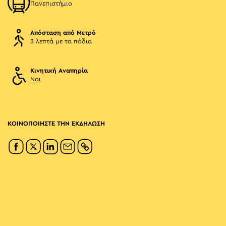
Πανεπιστήμιο
Απόσταση από Μετρό
3 λεπτά με τα πόδια
Κινητική Αναπηρία
Ναι
ΚΟΙΝΟΠΟΙΗΣΤΕ ΤΗΝ ΕΚΔΗΛΩΣΗ