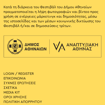
Κατά τη διάρκεια του Φεστιβάλ του Δήμου Αθηναίων
πραγματοποιείται η λήψη φωτογραφιών και βίντεο προς
χρήση σε ενέργειες μάρκετινγκ και δημοσιότητας, μέσω
της ιστοσελίδας και των μέσων κοινωνικής δικτύωσης του
Φεστιβάλ ή/και σε δημοσιεύσεις τρίτων.
LOGIN / REGISTER
ΕΠΙΚΟΙΝΩΝΙΑ
ΣΥΧΝΕΣ ΕΡΩΤΗΣΕΙΣ
ΣΧΕΤΙΚΑ
MEDIA ΚIT
ΟΡΟΙ ΧΡΗΣΗΣ
ΠΟΛΙΤΙΚΗ ΑΠΟΡΡΗΤΟΥ