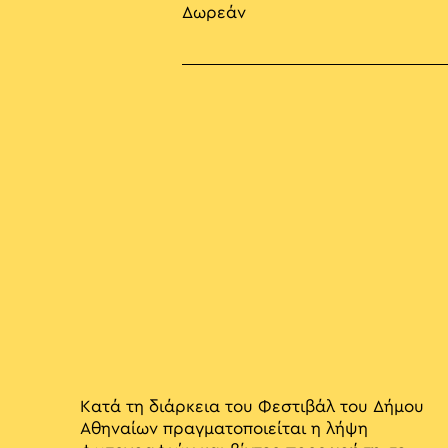
Δωρεάν
Κατά τη διάρκεια του Φεστιβάλ του Δήμου
Αθηναίων πραγματοποιείται η λήψη