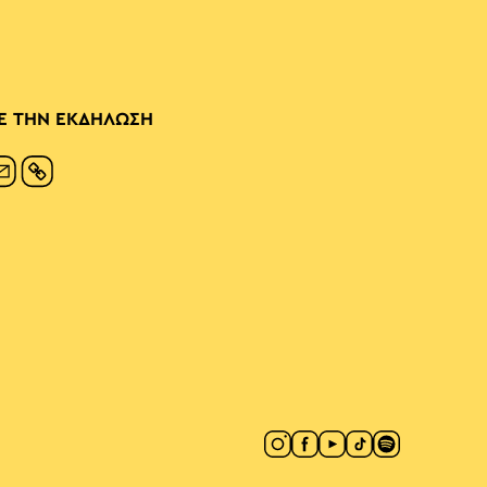
Ε ΤΗΝ ΕΚΔΗΛΩΣΗ