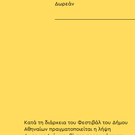
Δωρεάν
Κατά τη διάρκεια του Φεστιβάλ του Δήμου
Αθηναίων πραγματοποιείται η λήψη