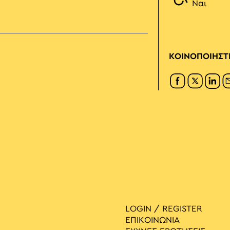
Ναι
ΚΟΙΝΟΠΟΙΗΣΤ
LOGIN / REGISTER
ΕΠΙΚΟΙΝΩΝΙΑ