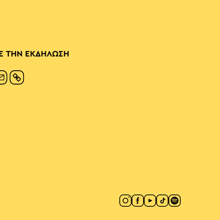
Ε ΤΗΝ ΕΚΔΗΛΩΣΗ